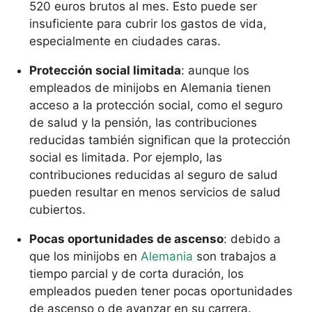
520 euros brutos al mes. Esto puede ser
insuficiente para cubrir los gastos de vida,
especialmente en ciudades caras.
Protección social limitada
: aunque los
empleados de minijobs en Alemania tienen
acceso a la protección social, como el seguro
de salud y la pensión, las contribuciones
reducidas también significan que la protección
social es limitada. Por ejemplo, las
contribuciones reducidas al seguro de salud
pueden resultar en menos servicios de salud
cubiertos.
Pocas oportunidades de ascenso
: debido a
que los minijobs en
Alemania
son trabajos a
tiempo parcial y de corta duración, los
empleados pueden tener pocas oportunidades
de ascenso o de avanzar en su carrera.