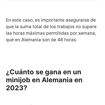
En este caso, es importante asegurarse de
que la suma total de los trabajos no supere
las horas máximas permitidas por semana,
que en Alemania son de 48 horas.
¿Cuánto se gana en un
minijob en Alemania en
2023?