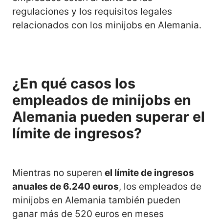
regulaciones y los requisitos legales
relacionados con los minijobs en Alemania.
¿En qué casos los
empleados de minijobs en
Alemania pueden superar el
límite de ingresos?
Mientras no superen
el límite de ingresos
anuales de 6.240 euros
, los empleados de
minijobs en Alemania también pueden
ganar más de 520 euros en meses