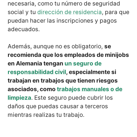
necesaria, como tu número de seguridad
social y tu
dirección de residencia
, para que
puedan hacer las inscripciones y pagos
adecuados.
Además, aunque no es obligatorio,
se
recomienda que los empleados de minijobs
en Alemania tengan
un seguro de
responsabilidad civil
, especialmente si
trabajan en trabajos que tienen riesgos
asociados, como
trabajos manuales o de
limpieza
. Este seguro puede cubrir los
daños que puedas causar a terceros
mientras realizas tu trabajo.