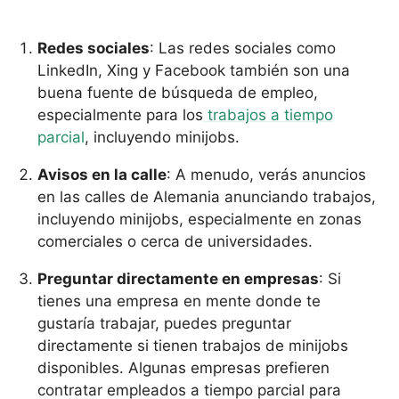
Redes sociales
: Las redes sociales como
LinkedIn, Xing y Facebook también son una
buena fuente de búsqueda de empleo,
especialmente para los
trabajos a tiempo
parcial
, incluyendo minijobs.
Avisos en la calle
: A menudo, verás anuncios
en las calles de Alemania anunciando trabajos,
incluyendo minijobs, especialmente en zonas
comerciales o cerca de universidades.
Preguntar directamente en empresas
: Si
tienes una empresa en mente donde te
gustaría trabajar, puedes preguntar
directamente si tienen trabajos de minijobs
disponibles. Algunas empresas prefieren
contratar empleados a tiempo parcial para