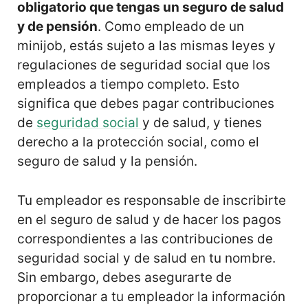
obligatorio que tengas un seguro de salud
y de pensión
. Como empleado de un
minijob, estás sujeto a las mismas leyes y
regulaciones de seguridad social que los
empleados a tiempo completo. Esto
significa que debes pagar contribuciones
de
seguridad social
y de salud, y tienes
derecho a la protección social, como el
seguro de salud y la pensión.
Tu empleador es responsable de inscribirte
en el seguro de salud y de hacer los pagos
correspondientes a las contribuciones de
seguridad social y de salud en tu nombre.
Sin embargo, debes asegurarte de
proporcionar a tu empleador la información