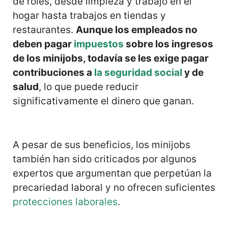
de roles, desde limpieza y trabajo en el
hogar hasta trabajos en tiendas y
restaurantes.
Aunque los empleados no
deben pagar
impuestos
sobre los ingresos
de los minijobs, todavía se les exige pagar
contribuciones a
la seguridad social
y de
salud
, lo que puede reducir
significativamente el dinero que ganan.
A pesar de sus beneficios, los minijobs
también han sido criticados por algunos
expertos que argumentan que perpetúan la
precariedad laboral y no ofrecen suficientes
protecciones laborales
.