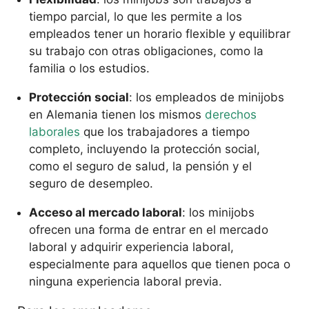
tiempo parcial, lo que les permite a los
empleados tener un horario flexible y equilibrar
su trabajo con otras obligaciones, como la
familia o los estudios.
Protección social
: los empleados de minijobs
en Alemania tienen los mismos
derechos
laborales
que los trabajadores a tiempo
completo, incluyendo la protección social,
como el seguro de salud, la pensión y el
seguro de desempleo.
Acceso al mercado laboral
: los minijobs
ofrecen una forma de entrar en el mercado
laboral y adquirir experiencia laboral,
especialmente para aquellos que tienen poca o
ninguna experiencia laboral previa.