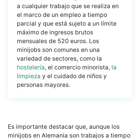
a cualquier trabajo que se realiza en
el marco de un empleo a tiempo
parcial y que está sujeto a un límite
máximo de ingresos brutos
mensuales de 520 euros. Los
minijobs son comunes en una
variedad de sectores, como la
hostelería
, el comercio minorista,
la
limpieza
y el cuidado de niños y
personas mayores.
Es importante destacar que, aunque los
minijobs en Alemania son trabajos a tiempo