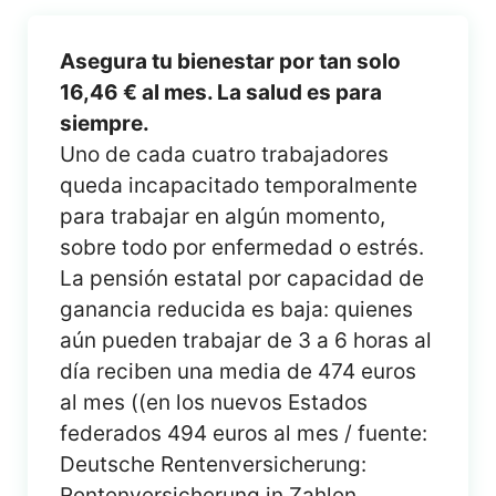
Asegura tu bienestar por tan solo
16,46 € al mes. La salud es para
siempre.
Uno de cada cuatro trabajadores
queda incapacitado temporalmente
para trabajar en algún momento,
sobre todo por enfermedad o estrés.
La pensión estatal por capacidad de
ganancia reducida es baja: quienes
aún pueden trabajar de 3 a 6 horas al
día reciben una media de 474 euros
al mes ((en los nuevos Estados
federados 494 euros al mes / fuente:
Deutsche Rentenversicherung:
Rentenversicherung in Zahlen,