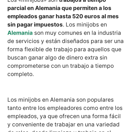
parcial en Alemania que permiten a los
empleados ganar hasta 520 euros al mes
sin pagar impuestos
. Los minijobs en
Alemania
son muy comunes en la industria
de servicios y están diseñados para ser una
forma flexible de trabajo para aquellos que
buscan ganar algo de dinero extra sin
comprometerse con un trabajo a tiempo
completo.
Los minijobs en Alemania son populares
tanto entre los empleadores como entre los
empleados, ya que ofrecen una forma fácil
y conveniente de trabajar en una variedad