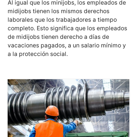
Al igual que los minijobs, los empleados de
midijobs tienen los mismos derechos
laborales que los trabajadores a tiempo
completo. Esto significa que los empleados
de midijobs tienen derecho a días de
vacaciones pagados, a un salario mínimo y
a la protección social.