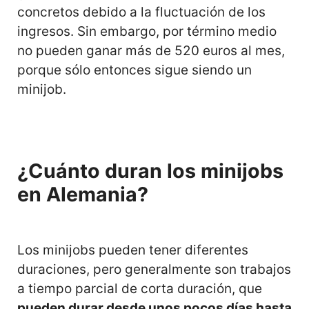
concretos debido a la fluctuación de los
ingresos. Sin embargo, por término medio
no pueden ganar más de 520 euros al mes,
porque sólo entonces sigue siendo un
minijob.
¿Cuánto duran los minijobs
en Alemania?
Los minijobs pueden tener diferentes
duraciones, pero generalmente son trabajos
a tiempo parcial de corta duración, que
pueden durar desde unos pocos días hasta