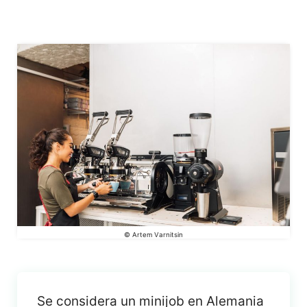
© Artem Varnitsin
Se considera un minijob en Alemania