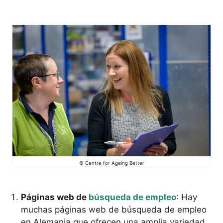
© Centre for Ageing Better
Páginas web de
búsqueda de empleo
: Hay
muchas páginas web de búsqueda de empleo
en Alemania que ofrecen una amplia variedad