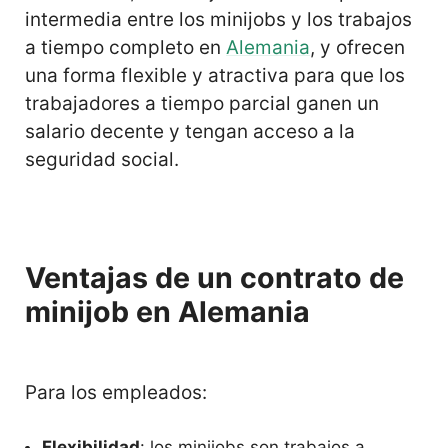
intermedia entre los minijobs y los trabajos
a tiempo completo en
Alemania
, y ofrecen
una forma flexible y atractiva para que los
trabajadores a tiempo parcial ganen un
salario decente y tengan acceso a la
seguridad social.
Ventajas de un contrato de
minijob en Alemania
Para los empleados:
Flexibilidad
: los minijobs son trabajos a