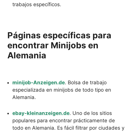
trabajos específicos.
Páginas específicas para
encontrar Minijobs en
Alemania
minijob-Anzeigen.de
. Bolsa de trabajo
especializada en minijobs de todo tipo en
Alemania.
ebay-kleinanzeigen.de
. Uno de los sitios
populares para encontrar prácticamente de
todo en Alemania. Es fácil filtrar por ciudades y