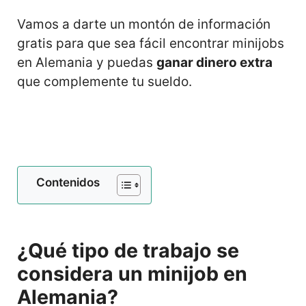
Vamos a darte un montón de información
gratis para que sea fácil encontrar minijobs
en Alemania y puedas
ganar dinero extra
que complemente tu sueldo.
Contenidos
¿Qué tipo de trabajo se
considera un minijob en
Alemania?