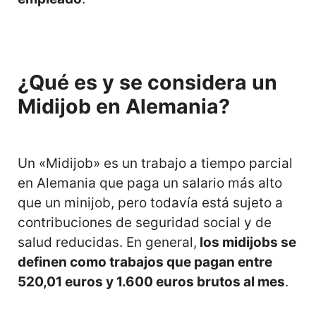
¿Qué es y se considera un
Midijob en Alemania?
Un «Midijob» es un trabajo a tiempo parcial
en Alemania que paga un salario más alto
que un minijob, pero todavía está sujeto a
contribuciones de seguridad social y de
salud reducidas. En general,
los midijobs se
definen como trabajos que pagan entre
520,01 euros y 1.600 euros brutos al mes
.