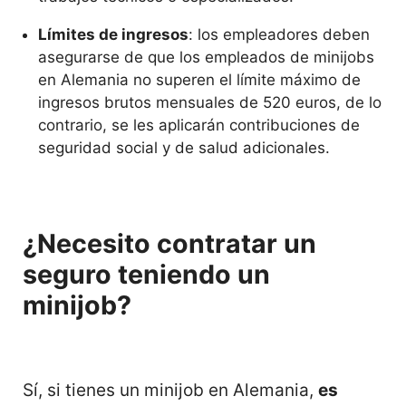
Límites de ingresos
: los empleadores deben
asegurarse de que los empleados de minijobs
en Alemania no superen el límite máximo de
ingresos brutos mensuales de 520 euros, de lo
contrario, se les aplicarán contribuciones de
seguridad social y de salud adicionales.
¿Necesito contratar un
seguro teniendo un
minijob?
Sí, si tienes un minijob en Alemania,
es