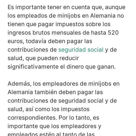
Es importante tener en cuenta que, aunque
los empleados de minijobs en Alemania no
tienen que pagar impuestos sobre los
ingresos brutos mensuales de hasta 520
euros, todavía deben pagar las
contribuciones de
seguridad social
y de
salud, que pueden reducir
significativamente el dinero que ganan.
Además, los empleadores de minijobs en
Alemania también deben pagar las
contribuciones de seguridad social y de
salud, así como los impuestos
correspondientes. Por lo tanto, es
importante que los empleadores y
empleados estén al tanto de las