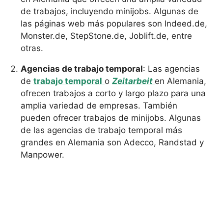
de trabajos, incluyendo minijobs. Algunas de
las páginas web más populares son Indeed.de,
Monster.de, StepStone.de, Joblift.de, entre
otras.
Agencias de trabajo temporal
: Las agencias
de
trabajo temporal
o
Zeitarbeit
en Alemania,
ofrecen trabajos a corto y largo plazo para una
amplia variedad de empresas. También
pueden ofrecer trabajos de minijobs. Algunas
de las agencias de trabajo temporal más
grandes en Alemania son Adecco, Randstad y
Manpower.