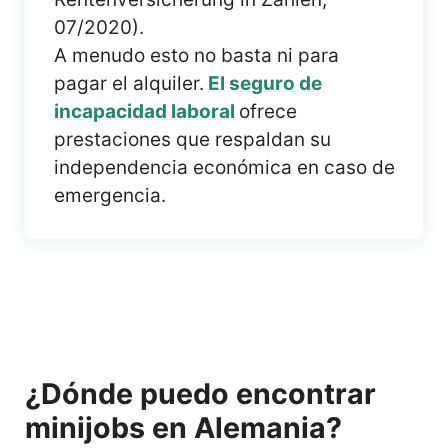
07/2020).
A menudo esto no basta ni para
pagar el alquiler.
El seguro de
incapacidad laboral
ofrece
prestaciones que respaldan su
independencia económica en caso de
emergencia.
¿Dónde puedo encontrar
minijobs en Alemania?