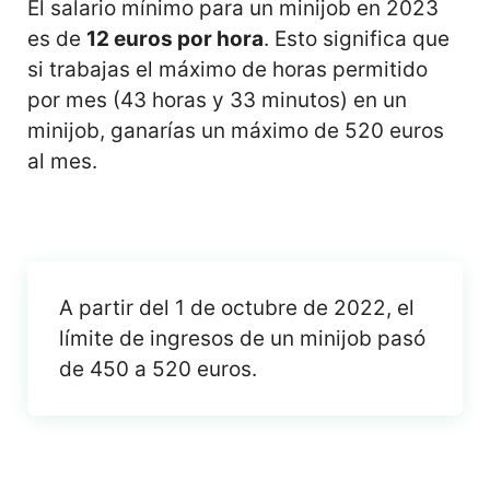
El salario mínimo para un minijob en 2023
es de
12 euros por hora
. Esto significa que
si trabajas el máximo de horas permitido
por mes (43 horas y 33 minutos) en un
minijob, ganarías un máximo de 520 euros
al mes.
A partir del 1 de octubre de 2022, el
límite de ingresos de un minijob pasó
de 450 a 520 euros.