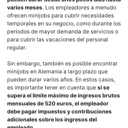
varios meses
. Los empleadores a menudo
ofrecen minijobs para cubrir necesidades
temporales en su negocio, como durante los
períodos de mayor demanda de servicios o
para cubrir las vacaciones del personal
regular.
Sin embargo, también es posible encontrar
minijobs en Alemania a largo plazo que
pueden durar varios años. En estos casos,
es importante tener en cuenta que
si se
supera el límite máximo de ingresos brutos
mensuales de 520 euros, el empleador
debe pagar impuestos y contribuciones
adicionales sobre los ingresos del
empleado
.