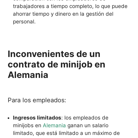
trabajadores a tiempo completo, lo que puede
ahorrar tiempo y dinero en la gestión del
personal.
Inconvenientes de un
contrato de minijob en
Alemania
Para los empleados:
Ingresos limitados
: los empleados de
minijobs en
Alemania
ganan un salario
limitado, que está limitado a un máximo de