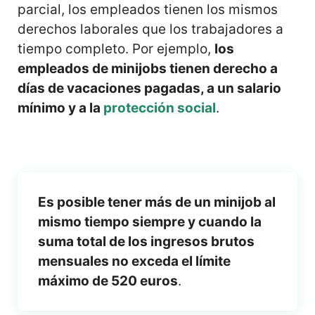
parcial, los empleados tienen los mismos
derechos laborales que los trabajadores a
tiempo completo. Por ejemplo,
los
empleados de minijobs tienen derecho a
días de vacaciones pagadas, a un salario
mínimo y a la
protección social
.
Es posible tener más de un minijob al
mismo tiempo siempre y cuando la
suma total de los ingresos brutos
mensuales no exceda el límite
máximo de 520 euros
.