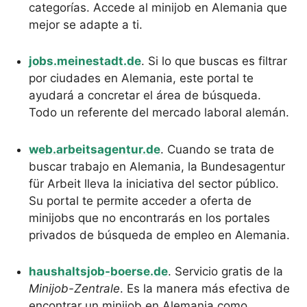
categorías. Accede al minijob en Alemania que
mejor se adapte a ti.
jobs.meinestadt.de
. Si lo que buscas es filtrar
por ciudades en Alemania, este portal te
ayudará a concretar el área de búsqueda.
Todo un referente del mercado laboral alemán.
web.arbeitsagentur.de
. Cuando se trata de
buscar trabajo en Alemania, la Bundesagentur
für Arbeit lleva la iniciativa del sector público.
Su portal te permite acceder a oferta de
minijobs que no encontrarás en los portales
privados de búsqueda de empleo en Alemania.
haushaltsjob-boerse.de
. Servicio gratis de la
Minijob-Zentrale
. Es la manera más efectiva de
encontrar un minijob en Alemania como