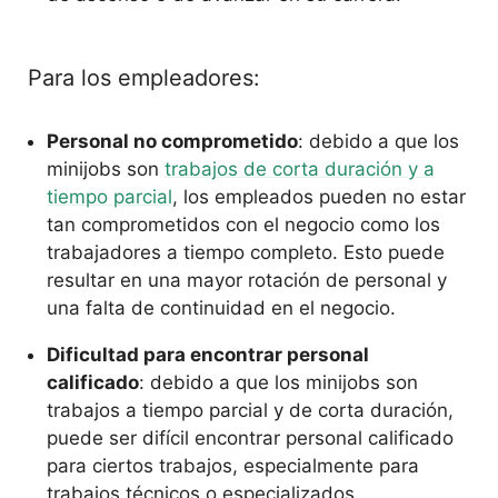
Para los empleadores:
Personal no comprometido
: debido a que los
minijobs son
trabajos de corta duración y a
tiempo parcial
, los empleados pueden no estar
tan comprometidos con el negocio como los
trabajadores a tiempo completo. Esto puede
resultar en una mayor rotación de personal y
una falta de continuidad en el negocio.
Dificultad para encontrar personal
calificado
: debido a que los minijobs son
trabajos a tiempo parcial y de corta duración,
puede ser difícil encontrar personal calificado
para ciertos trabajos, especialmente para
trabajos técnicos o especializados.