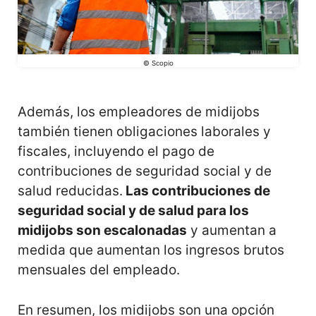
© Scopio
Además, los empleadores de midijobs
también tienen obligaciones laborales y
fiscales, incluyendo el pago de
contribuciones de seguridad social y de
salud reducidas.
Las contribuciones de
seguridad social y de salud para los
midijobs son escalonadas
y aumentan a
medida que aumentan los ingresos brutos
mensuales del empleado.
En resumen, los midijobs son una opción