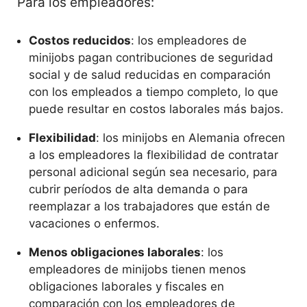
Para los empleadores:
Costos reducidos
: los empleadores de
minijobs pagan contribuciones de seguridad
social y de salud reducidas en comparación
con los empleados a tiempo completo, lo que
puede resultar en costos laborales más bajos.
Flexibilidad
: los minijobs en Alemania ofrecen
a los empleadores la flexibilidad de contratar
personal adicional según sea necesario, para
cubrir períodos de alta demanda o para
reemplazar a los trabajadores que están de
vacaciones o enfermos.
Menos obligaciones laborales
: los
empleadores de minijobs tienen menos
obligaciones laborales y fiscales en
comparación con los empleadores de