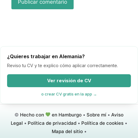
¿Quieres trabajar en Alemania?
Reviso tu CV y te explico cómo aplicar correctamente.
Ver revisión de CV
o crear CV gratis en la app →
©
Hecho con
en Hamburgo
•
Sobre mí
•
Aviso
Legal
•
Política de privacidad
•
Política de cookies
•
Mapa del sitio
•