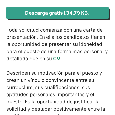
Descarga gratis [34.79 KB]
Toda solicitud comienza con una carta de
presentación. En ella los candidatos tienen
la oportunidad de presentar su idoneidad
para el puesto de una forma más personal y
detallada que en su
CV
.
Describen su motivación para el puesto y
crean un vínculo convincente entre su
currouclum, sus cualificaciones, sus
aptitudes personales importantes y el
puesto. Es la oportunidad de justificar la
solicitud y destacar positivamente entre la