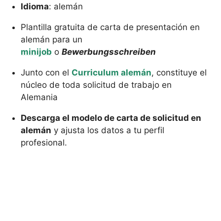
Idioma
: alemán
Plantilla gratuita de carta de presentación en
alemán para un
minijob
o
Bewerbungsschreiben
Junto con el
Curriculum alemán
, constituye el
núcleo de toda solicitud de trabajo en
Alemania
Descarga el modelo de carta de solicitud en
alemán
y ajusta los datos a tu perfil
profesional.