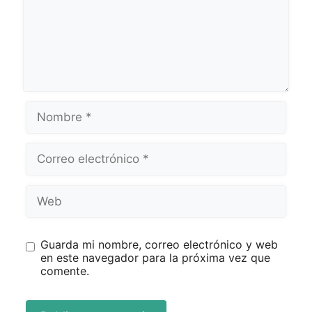
Guarda mi nombre, correo electrónico y web
en este navegador para la próxima vez que
comente.