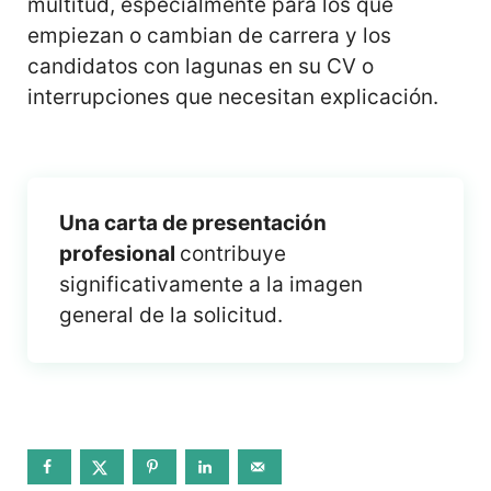
multitud, especialmente para los que
empiezan o cambian de carrera y los
candidatos con lagunas en su CV o
interrupciones que necesitan explicación.
Una carta de presentación
profesional
contribuye
significativamente a la imagen
general de la solicitud.