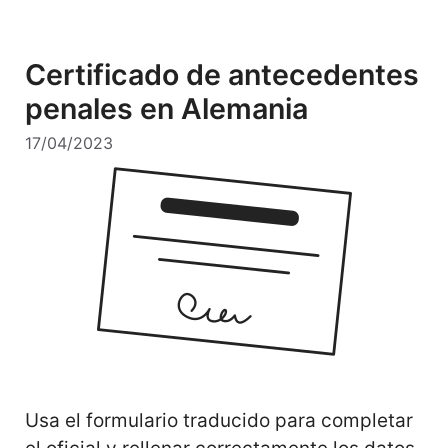
Certificado de antecedentes
penales en Alemania
17/04/2023
Usa el formulario traducido para completar