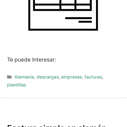
Te puede Interesar:
Categorías
Alemania
,
descargas
,
empresas
,
facturas
,
plantillas