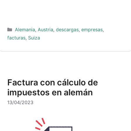
Categorías
Alemania
,
Austria
,
descargas
,
empresas
,
facturas
,
Suiza
Factura con cálculo de
impuestos en alemán
13/04/2023