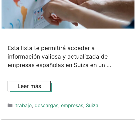
Esta lista te permitirá acceder a
información valiosa y actualizada de
empresas españolas en Suiza en un …
Leer más
Categorías
trabajo
,
descargas
,
empresas
,
Suiza