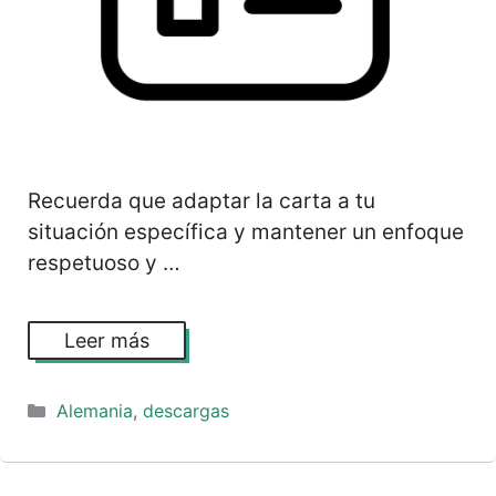
Recuerda que adaptar la carta a tu
situación específica y mantener un enfoque
respetuoso y …
Leer más
Categorías
Alemania
,
descargas