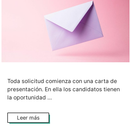
Toda solicitud comienza con una carta de
presentación. En ella los candidatos tienen
la oportunidad …
Leer más