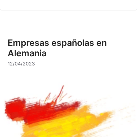
Empresas españolas en
Alemania
12/04/2023