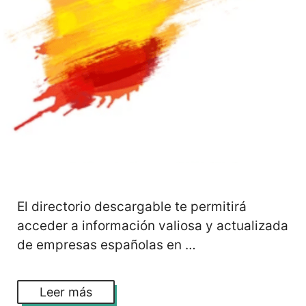
El directorio descargable te permitirá
acceder a información valiosa y actualizada
de empresas españolas en …
Leer más