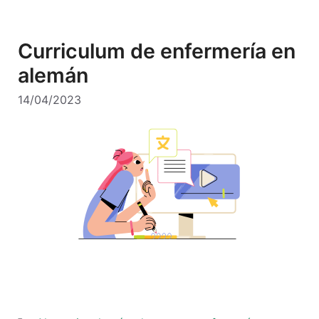
Curriculum de enfermería en
alemán
14/04/2023