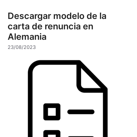
Descargar modelo de la
carta de renuncia en
Alemania
23/08/2023