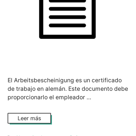
El Arbeitsbescheinigung es un certificado
de trabajo en alemán. Este documento debe
proporcionarlo el empleador …
Leer más