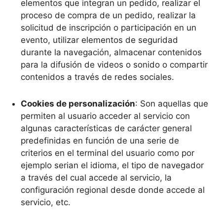
elementos que integran un pedido, realizar el
proceso de compra de un pedido, realizar la
solicitud de inscripción o participación en un
evento, utilizar elementos de seguridad
durante la navegación, almacenar contenidos
para la difusión de videos o sonido o compartir
contenidos a través de redes sociales.
Cookies de personalización
: Son aquellas que
permiten al usuario acceder al servicio con
algunas características de carácter general
predefinidas en función de una serie de
criterios en el terminal del usuario como por
ejemplo serian el idioma, el tipo de navegador
a través del cual accede al servicio, la
configuración regional desde donde accede al
servicio, etc.