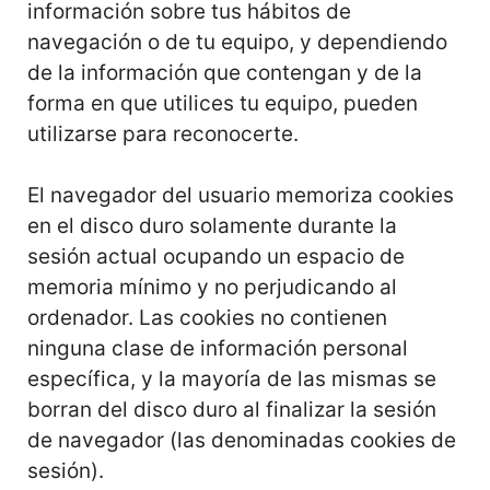
información sobre tus hábitos de
navegación o de tu equipo, y dependiendo
de la información que contengan y de la
forma en que utilices tu equipo, pueden
utilizarse para reconocerte.
El navegador del usuario memoriza cookies
en el disco duro solamente durante la
sesión actual ocupando un espacio de
memoria mínimo y no perjudicando al
ordenador. Las cookies no contienen
ninguna clase de información personal
específica, y la mayoría de las mismas se
borran del disco duro al finalizar la sesión
de navegador (las denominadas cookies de
sesión).