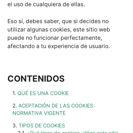
el uso de cualquiera de ellas.
Eso sí, debes saber, que si decides no
utilizar algunas cookies, este sitio web
puede no funcionar perfectamente,
afectando a tu experiencia de usuario.
CONTENIDOS
QUÉ ES UNA COOKIE
ACEPTACIÓN DE LAS COOKIES:
NORMATIVA VIGENTE
TIPOS DE COOKIES