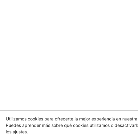
Utilizamos cookies para ofrecerte la mejor experiencia en nuestr
Puedes aprender más sobre qué cookies utilizamos o desactivarl
los
ajustes
.