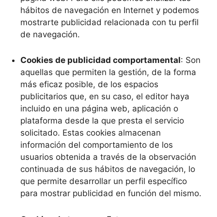
hábitos de navegación en Internet y podemos
mostrarte publicidad relacionada con tu perfil
de navegación.
Cookies de publicidad comportamental
: Son
aquellas que permiten la gestión, de la forma
más eficaz posible, de los espacios
publicitarios que, en su caso, el editor haya
incluido en una página web, aplicación o
plataforma desde la que presta el servicio
solicitado. Estas cookies almacenan
información del comportamiento de los
usuarios obtenida a través de la observación
continuada de sus hábitos de navegación, lo
que permite desarrollar un perfil específico
para mostrar publicidad en función del mismo.