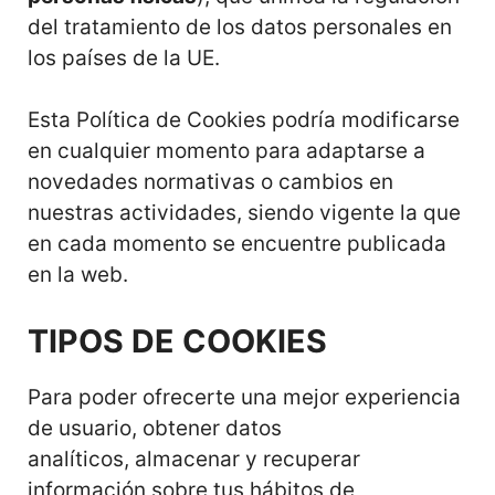
del tratamiento de los datos personales en
los países de la UE.
Esta Política de Cookies podría modificarse
en cualquier momento para adaptarse a
novedades normativas o cambios en
nuestras actividades, siendo vigente la que
en cada momento se encuentre publicada
en la web.
TIPOS DE COOKIES
Para poder ofrecerte una mejor experiencia
de usuario, obtener datos
analíticos, almacenar y recuperar
información sobre tus hábitos de