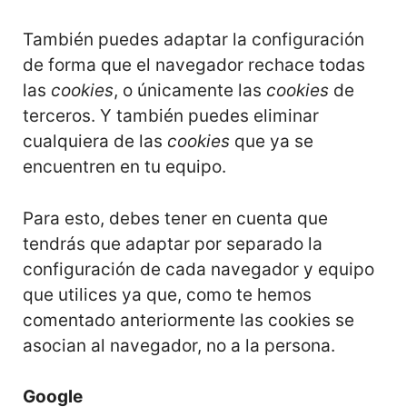
También puedes adaptar la configuración
de forma que el navegador rechace todas
las
cookies
, o únicamente las
cookies
de
terceros. Y también puedes eliminar
cualquiera de las
cookies
que ya se
encuentren en tu equipo.
Para esto, debes tener en cuenta que
tendrás que adaptar por separado la
configuración de cada navegador y equipo
que utilices ya que, como te hemos
comentado anteriormente las cookies se
asocian al navegador, no a la persona.
Google