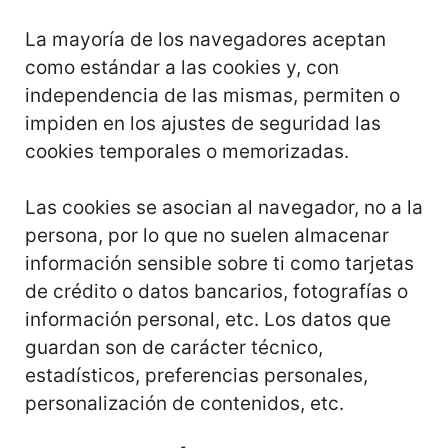
La mayoría de los navegadores aceptan
como estándar a las cookies y, con
independencia de las mismas, permiten o
impiden en los ajustes de seguridad las
cookies temporales o memorizadas.
Las cookies se asocian al navegador, no a la
persona, por lo que no suelen almacenar
información sensible sobre ti como tarjetas
de crédito o datos bancarios, fotografías o
información personal, etc. Los datos que
guardan son de carácter técnico,
estadísticos, preferencias personales,
personalización de contenidos, etc.