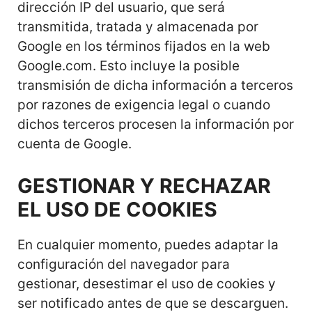
dirección IP del usuario, que será
transmitida, tratada y almacenada por
Google en los términos fijados en la web
Google.com. Esto incluye la posible
transmisión de dicha información a terceros
por razones de exigencia legal o cuando
dichos terceros procesen la información por
cuenta de Google.
GESTIONAR Y RECHAZAR
EL USO DE COOKIES
En cualquier momento, puedes adaptar la
configuración del navegador para
gestionar, desestimar el uso de cookies y
ser notificado antes de que se descarguen.