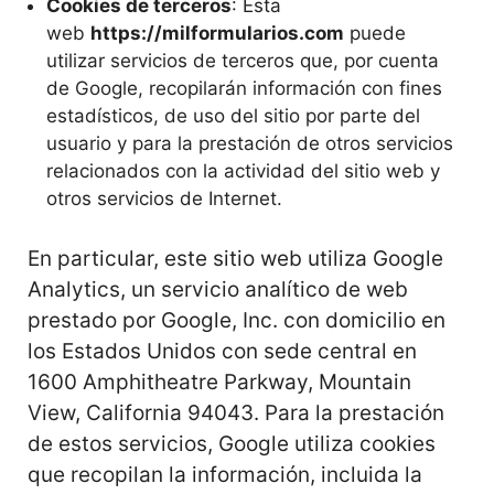
Cookies de terceros
: Esta
web
https://milformularios.com
puede
utilizar servicios de terceros que, por cuenta
de Google, recopilarán información con fines
estadísticos, de uso del sitio por parte del
usuario y para la prestación de otros servicios
relacionados con la actividad del sitio web y
otros servicios de Internet.
En particular, este sitio web utiliza Google
Analytics, un servicio analítico de web
prestado por Google, Inc. con domicilio en
los Estados Unidos con sede central en
1600 Amphitheatre Parkway, Mountain
View, California 94043. Para la prestación
de estos servicios, Google utiliza cookies
que recopilan la información, incluida la