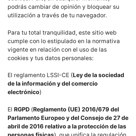
podrás cambiar de opinión y bloquear su
utilización a través de tu navegador.
Para tu total tranquilidad, este sitio web
cumple con lo estipulado en la normativa
vigente en relación con el uso de las
cookies y tus datos personales:
El reglamento LSSI-CE (
Ley de la sociedad
de la información y del comercio
electrónico
)
El
RGPD
(
Reglamento (UE) 2016/679 del
Parlamento Europeo y del Consejo de 27 de
abril de 2016 relativo a la protección de las
personas físicas
), que unifica la regulación