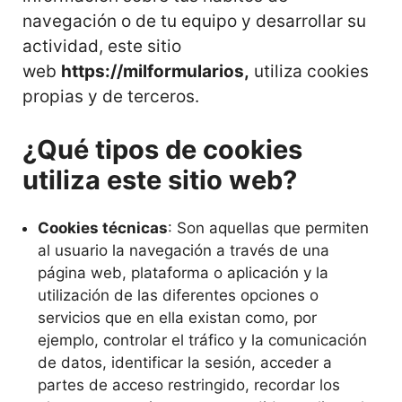
navegación o de tu equipo y desarrollar su
actividad, este sitio
web
https://milformularios
,
utiliza cookies
propias y de terceros.
¿Qué tipos de cookies
utiliza este sitio web?
Cookies técnicas
: Son aquellas que permiten
al usuario la navegación a través de una
página web, plataforma o aplicación y la
utilización de las diferentes opciones o
servicios que en ella existan como, por
ejemplo, controlar el tráfico y la comunicación
de datos, identificar la sesión, acceder a
partes de acceso restringido, recordar los