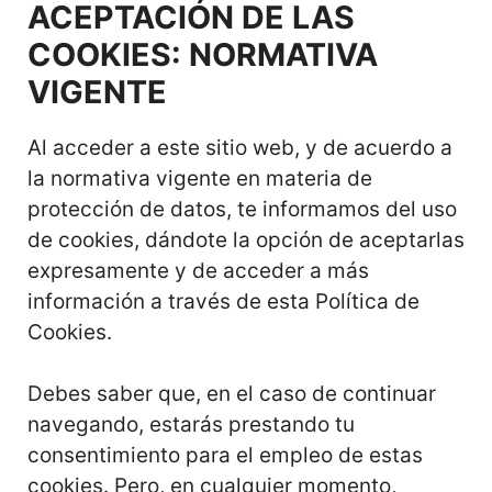
ACEPTACIÓN DE LAS
COOKIES: NORMATIVA
VIGENTE
Al acceder a este sitio web, y de acuerdo a
la normativa vigente en materia de
protección de datos, te informamos del uso
de cookies, dándote la opción de aceptarlas
expresamente y de acceder a más
información a través de esta Política de
Cookies.
Debes saber que, en el caso de continuar
navegando, estarás prestando tu
consentimiento para el empleo de estas
cookies. Pero, en cualquier momento,