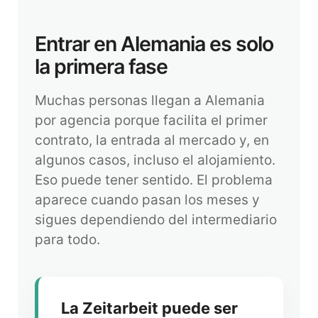
Entrar en Alemania es solo
la primera fase
Muchas personas llegan a Alemania
por agencia porque facilita el primer
contrato, la entrada al mercado y, en
algunos casos, incluso el alojamiento.
Eso puede tener sentido. El problema
aparece cuando pasan los meses y
sigues dependiendo del intermediario
para todo.
La Zeitarbeit puede ser