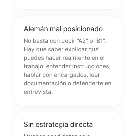
Alemán mal posicionado
No basta con decir “A2” o “B1”.
Hay que saber explicar qué
puedes hacer realmente en el
trabajo: entender instrucciones,
hablar con encargados, leer
documentación o defenderte en
entrevista.
Sin estrategia directa