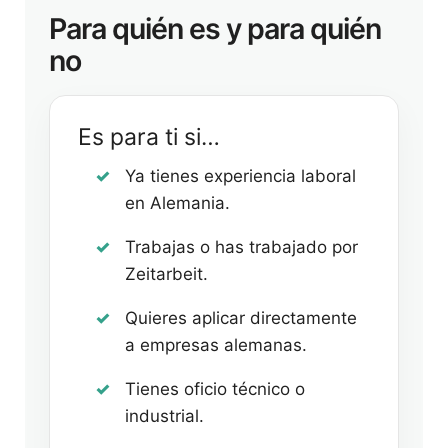
Para quién es y para quién
no
Es para ti si…
Ya tienes experiencia laboral
en Alemania.
Trabajas o has trabajado por
Zeitarbeit.
Quieres aplicar directamente
a empresas alemanas.
Tienes oficio técnico o
industrial.