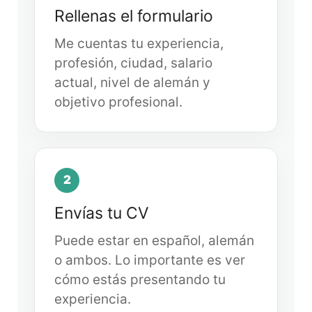
Rellenas el formulario
Me cuentas tu experiencia,
profesión, ciudad, salario
actual, nivel de alemán y
objetivo profesional.
2
Envías tu CV
Puede estar en español, alemán
o ambos. Lo importante es ver
cómo estás presentando tu
experiencia.