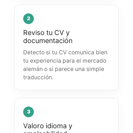
2
Reviso tu CV y
documentación
Detecto si tu CV comunica bien
tu experiencia para el mercado
alemán o si parece una simple
traducción.
3
Valoro idioma y