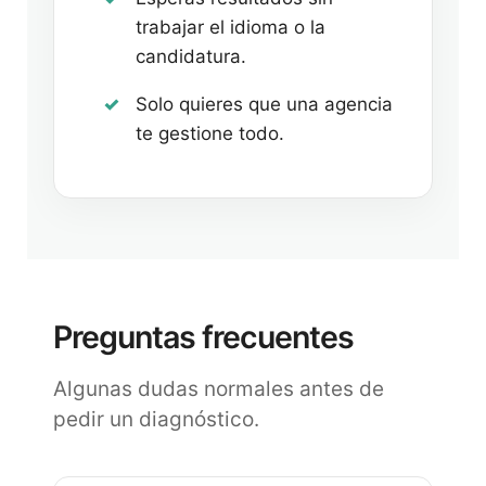
trabajar el idioma o la
candidatura.
Solo quieres que una agencia
te gestione todo.
Preguntas frecuentes
Algunas dudas normales antes de
pedir un diagnóstico.