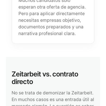
Muchos candidatos solo
esperan otra oferta de agencia.
Pero para aplicar directamente
necesitas empresas objetivo,
documentos preparados y una
narrativa profesional clara.
Zeitarbeit vs. contrato
directo
No se trata de demonizar la Zeitarbeit.
En muchos casos es una entrada útil al