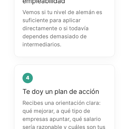
empleabilidad
Vemos si tu nivel de alemán es
suficiente para aplicar
directamente o si todavía
dependes demasiado de
intermediarios.
4
Te doy un plan de acción
Recibes una orientación clara:
qué mejorar, a qué tipo de
empresas apuntar, qué salario
sería razonable y cuáles son tus