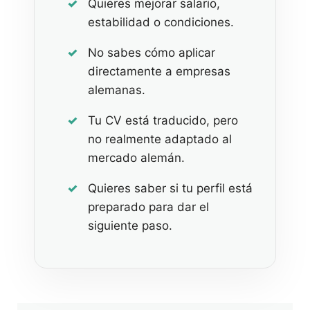
Quieres mejorar salario,
estabilidad o condiciones.
No sabes cómo aplicar
directamente a empresas
alemanas.
Tu CV está traducido, pero
no realmente adaptado al
mercado alemán.
Quieres saber si tu perfil está
preparado para dar el
siguiente paso.