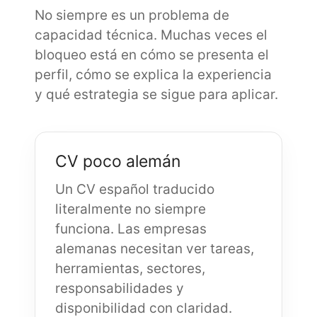
No siempre es un problema de
capacidad técnica. Muchas veces el
bloqueo está en cómo se presenta el
perfil, cómo se explica la experiencia
y qué estrategia se sigue para aplicar.
CV poco alemán
Un CV español traducido
literalmente no siempre
funciona. Las empresas
alemanas necesitan ver tareas,
herramientas, sectores,
responsabilidades y
disponibilidad con claridad.