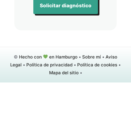
Solicitar diagnóstico
©
Hecho con
en Hamburgo
•
Sobre mí
•
Aviso
Legal
•
Política de privacidad
•
Política de cookies
•
Mapa del sitio
•