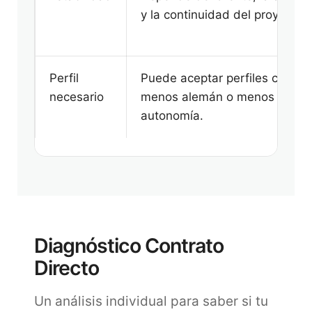
y la continuidad del proyecto.
Perfil
Puede aceptar perfiles con
necesario
menos alemán o menos
autonomía.
Diagnóstico Contrato
Directo
Un análisis individual para saber si tu