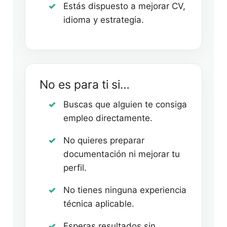
Estás dispuesto a mejorar CV,
idioma y estrategia.
No es para ti si…
Buscas que alguien te consiga
empleo directamente.
No quieres preparar
documentación ni mejorar tu
perfil.
No tienes ninguna experiencia
técnica aplicable.
Esperas resultados sin