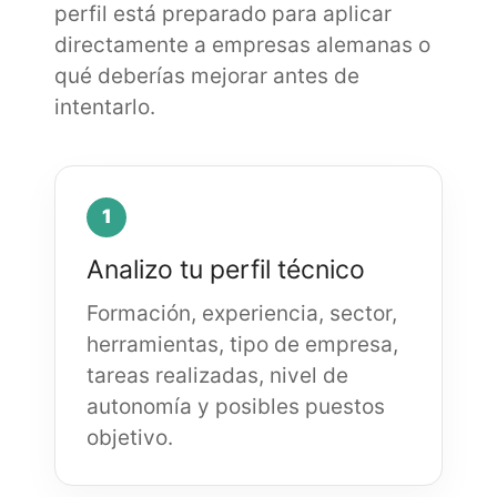
perfil está preparado para aplicar
directamente a empresas alemanas o
qué deberías mejorar antes de
intentarlo.
1
Analizo tu perfil técnico
Formación, experiencia, sector,
herramientas, tipo de empresa,
tareas realizadas, nivel de
autonomía y posibles puestos
objetivo.