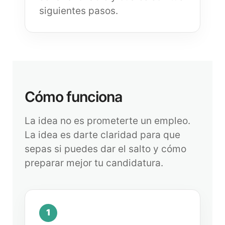
siguientes pasos.
Cómo funciona
La idea no es prometerte un empleo.
La idea es darte claridad para que
sepas si puedes dar el salto y cómo
preparar mejor tu candidatura.
1