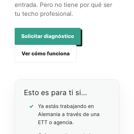
entrada. Pero no tiene por qué ser
tu techo profesional.
Solicitar diagnóstico
Ver cómo funciona
Esto es para ti si…
Ya estás trabajando en
Alemania a través de una
ETT o agencia.