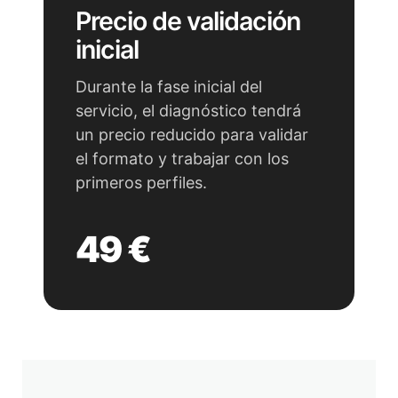
Precio de validación
inicial
Durante la fase inicial del
servicio, el diagnóstico tendrá
un precio reducido para validar
el formato y trabajar con los
primeros perfiles.
49 €