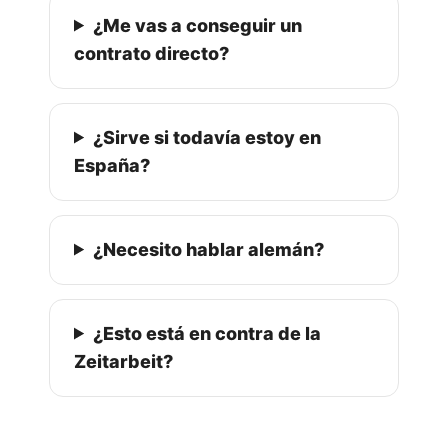
¿Me vas a conseguir un
contrato directo?
¿Sirve si todavía estoy en
España?
¿Necesito hablar alemán?
¿Esto está en contra de la
Zeitarbeit?