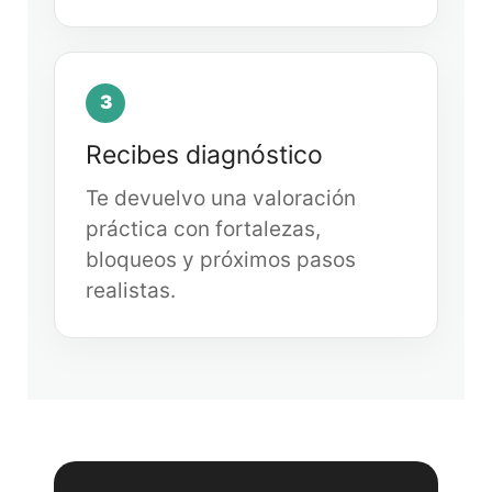
3
Recibes diagnóstico
Te devuelvo una valoración
práctica con fortalezas,
bloqueos y próximos pasos
realistas.