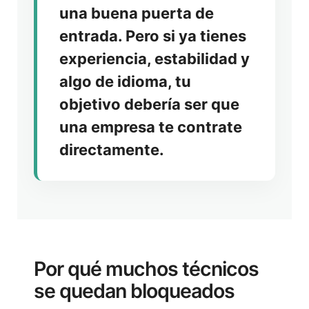
una buena puerta de
entrada. Pero si ya tienes
experiencia, estabilidad y
algo de idioma, tu
objetivo debería ser que
una empresa te contrate
directamente.
Por qué muchos técnicos
se quedan bloqueados