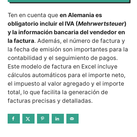
Ten en cuenta que
en Alemania es
obligatorio incluir el IVA (
Mehrwertsteuer
)
y la información bancaria del vendedor en
la factura
. Además, el número de factura y
la fecha de emisión son importantes para la
contabilidad y el seguimiento de pagos.
Este modelo de factura en Excel incluye
cálculos automáticos para el importe neto,
el impuesto al valor agregado y el importe
total, lo que facilita la generación de
facturas precisas y detalladas.