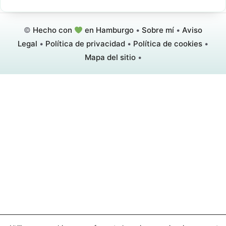
©
Hecho con
en Hamburgo
•
Sobre mí
•
Aviso
Legal
•
Política de privacidad
•
Política de cookies
•
Mapa del sitio
•