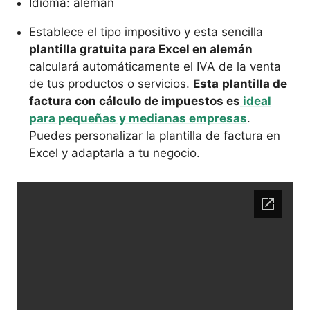
Idioma: alemán
Establece el tipo impositivo y esta sencilla
plantilla gratuita para Excel en alemán
calculará automáticamente el IVA de la venta
de tus productos o servicios.
Esta
plantilla de
factura con cálculo de impuestos es
ideal
para pequeñas y medianas empresas
.
Puedes personalizar la plantilla de factura en
Excel y adaptarla a tu negocio.