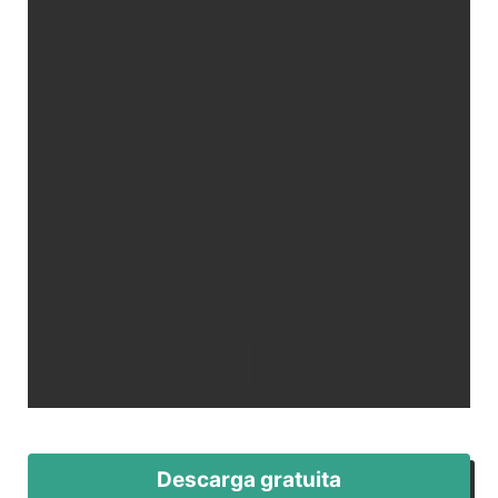
Descarga gratuita