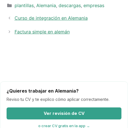
Categorías
plantillas
,
Alemania
,
descargas
,
empresas
Curso de integración en Alemania
Factura simple en alemán
¿Quieres trabajar en Alemania?
Reviso tu CV y te explico cómo aplicar correctamente.
Ver revisión de CV
o crear CV gratis en la app →