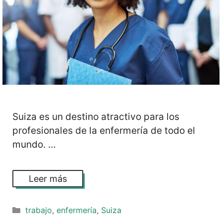
Suiza es un destino atractivo para los
profesionales de la enfermería de todo el
mundo. …
Leer más
Categorías
trabajo
,
enfermería
,
Suiza