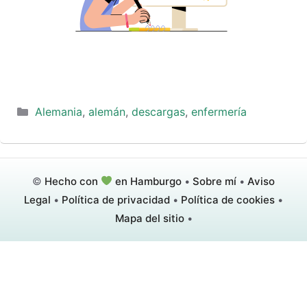
Categorías
Alemania
,
alemán
,
descargas
,
enfermería
©
Hecho con
en Hamburgo
•
Sobre mí
•
Aviso
Legal
•
Política de privacidad
•
Política de cookies
•
Mapa del sitio
•