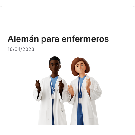
Alemán para enfermeros
16/04/2023