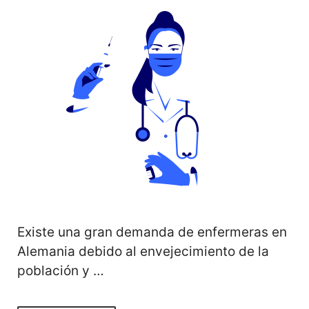
Existe una gran demanda de enfermeras en
Alemania debido al envejecimiento de la
población y …