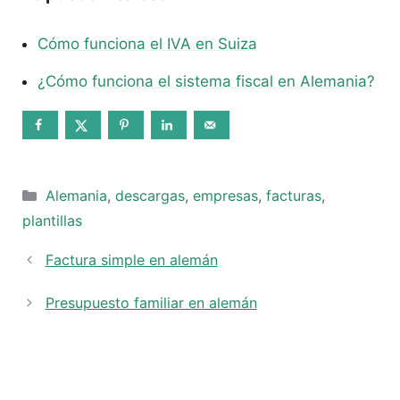
Cómo funciona el IVA en Suiza
¿Cómo funciona el sistema fiscal en Alemania?
Categorías
Alemania
,
descargas
,
empresas
,
facturas
,
plantillas
Factura simple en alemán
Presupuesto familiar en alemán