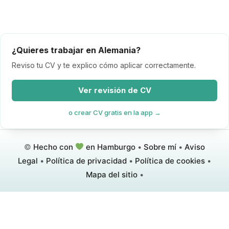
¿Quieres trabajar en Alemania?
Reviso tu CV y te explico cómo aplicar correctamente.
Ver revisión de CV
o crear CV gratis en la app →
©
Hecho con
en Hamburgo
•
Sobre mí
•
Aviso
Legal
•
Política de privacidad
•
Política de cookies
•
Mapa del sitio
•