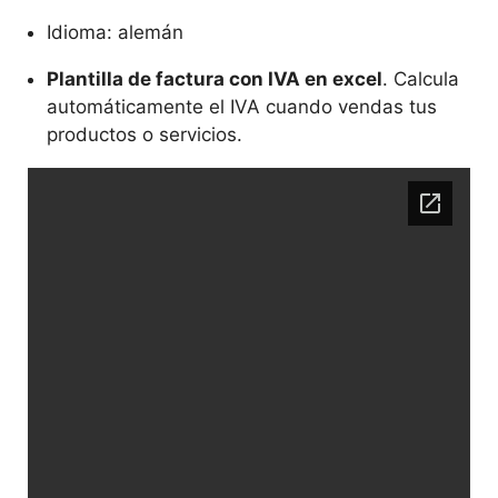
Idioma: alemán
Plantilla de factura con IVA en excel
. Calcula
automáticamente el IVA cuando vendas tus
productos o servicios.