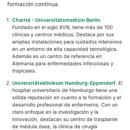
formación continua.
Charité - Universitätsmedizin Berlin
.
Fundado en el siglo XVIII, tiene más de 100
clínicas y centros médicos. Destaca por sus
amplias instalaciones para cuidados intensivos
en un entorno de alta capacidad tecnológica.
Además es un centro de referencia en
Alemania para enfermedades infecciosas y
tropicales.
Universitätsklinikum Hamburg-Eppendorf
. El
hospital universitario de Hamburgo tiene una
sólida reputación en cuanto a la formación y el
desarrollo profesional de enfermeros. Con un
claro enfoque en la investigación y la
innovación, destacan su centro de trasplante
de médula ósea, la clínica de cirugía