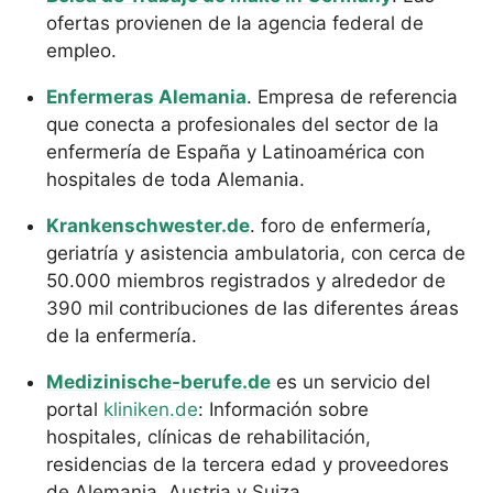
ofertas provienen de la agencia federal de
empleo.
Enfermeras Alemania
. Empresa de referencia
que conecta a profesionales del sector de la
enfermería de España y Latinoamérica con
hospitales de toda Alemania.
Krankenschwester.de
. foro de enfermería,
geriatría y asistencia ambulatoria, con cerca de
50.000 miembros registrados y alrededor de
390 mil contribuciones de las diferentes áreas
de la enfermería.
Medizinische-berufe.de
es un servicio del
portal
kliniken.de
: Información sobre
hospitales, clínicas de rehabilitación,
residencias de la tercera edad y proveedores
de Alemania, Austria y Suiza.