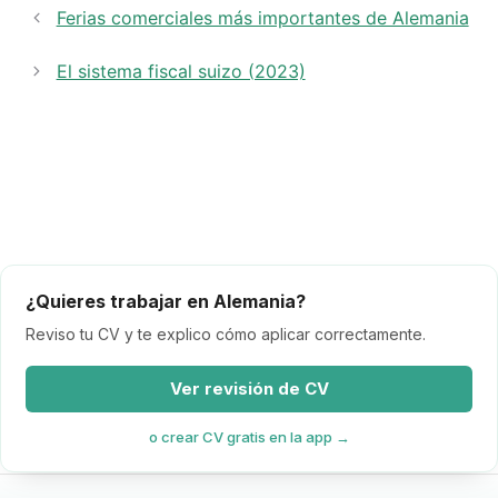
Ferias comerciales más importantes de Alemania
El sistema fiscal suizo (2023)
¿Quieres trabajar en Alemania?
Reviso tu CV y te explico cómo aplicar correctamente.
Ver revisión de CV
o crear CV gratis en la app →