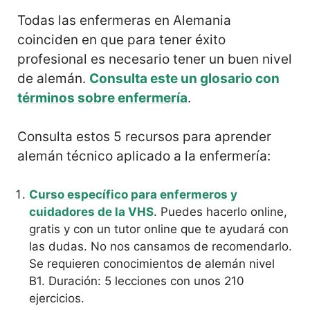
Todas las enfermeras en Alemania
coinciden en que para tener éxito
profesional es necesario tener un buen nivel
de alemán.
Consulta este un glosario con
términos sobre enfermería
.
Consulta estos 5 recursos para aprender
alemán técnico aplicado a la enfermería:
Curso específico para enfermeros y
cuidadores de la VHS
. Puedes hacerlo online,
gratis y con un tutor online que te ayudará con
las dudas. No nos cansamos de recomendarlo.
Se requieren conocimientos de alemán nivel
B1. Duración: 5 lecciones con unos 210
ejercicios.