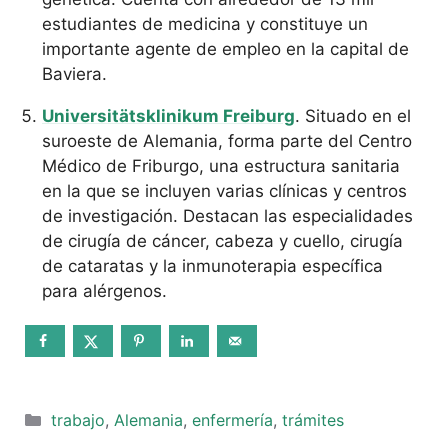
estudiantes de medicina y constituye un
importante agente de empleo en la capital de
Baviera.
Universitätsklinikum Freiburg
. Situado en el
suroeste de Alemania, forma parte del Centro
Médico de Friburgo, una estructura sanitaria
en la que se incluyen varias clínicas y centros
de investigación. Destacan las especialidades
de cirugía de cáncer, cabeza y cuello, cirugía
de cataratas y la inmunoterapia específica
para alérgenos.
Categorías
trabajo
,
Alemania
,
enfermería
,
trámites