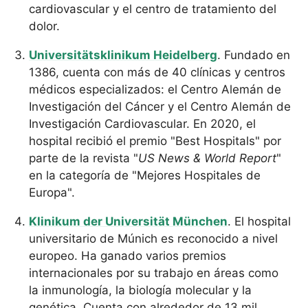
cardiovascular y el centro de tratamiento del
dolor.
Universitätsklinikum Heidelberg
. Fundado en
1386, cuenta con más de 40 clínicas y centros
médicos especializados: el Centro Alemán de
Investigación del Cáncer y el Centro Alemán de
Investigación Cardiovascular. En 2020, el
hospital recibió el premio "Best Hospitals" por
parte de la revista "
US News & World Report
"
en la categoría de "Mejores Hospitales de
Europa".
Klinikum der Universität München
. El hospital
universitario de Múnich es reconocido a nivel
europeo. Ha ganado varios premios
internacionales por su trabajo en áreas como
la inmunología, la biología molecular y la
genética. Cuenta con alrededor de 13 mil