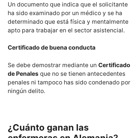
Un documento que indica que el solicitante
ha sido examinado por un médico y se ha
determinado que está física y mentalmente
apto para trabajar en el sector asistencial.
Certificado de buena conducta
Se debe demostrar mediante un
Certificado
de Penales
que no se tienen antecedentes
penales ni tampoco has sido condenado por
ningún delito.
¿Cuánto ganan las
enfermeras en Alemania
?