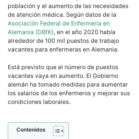
población y el aumento de las necesidades
de atención médica. Según datos de la
Asociación Federal de Enfermería en
Alemania (DBfK)
, en el año 2020 había
alrededor de 100 mil puestos de trabajo
vacantes para enfermeras en Alemania.
Está previsto que el número de puestos
vacantes vaya en aumento. El Gobierno
alemán ha tomado medidas para aumentar
los salarios de los enfermeros y mejorar sus
condiciones laborales.
Contenidos