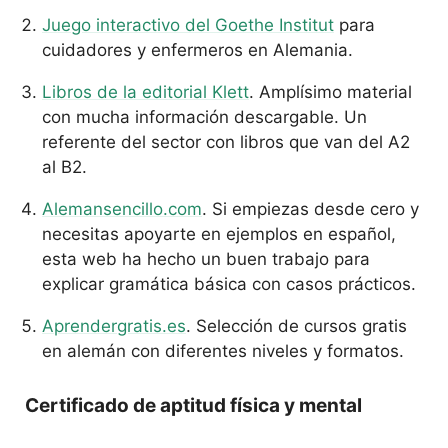
Juego interactivo del Goethe Institut
para
cuidadores y enfermeros en Alemania.
Libros de la editorial Klett
. Amplísimo material
con mucha información descargable. Un
referente del sector con libros que van del A2
al B2.
Alemansencillo.com
. Si empiezas desde cero y
necesitas apoyarte en ejemplos en español,
esta web ha hecho un buen trabajo para
explicar gramática básica con casos prácticos.
Aprendergratis.es
. Selección de cursos gratis
en alemán con diferentes niveles y formatos.
Certificado de aptitud física y mental