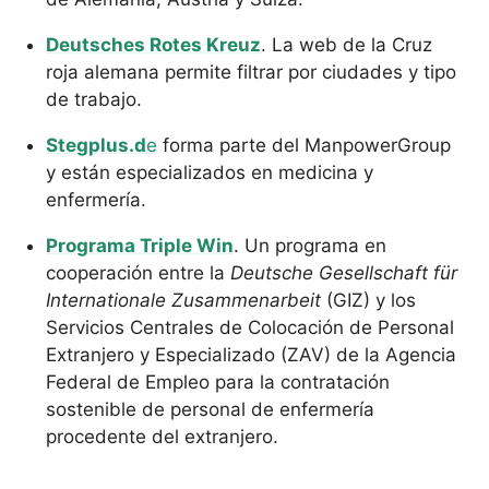
Deutsches Rotes Kreuz
. La web de la Cruz
roja alemana permite filtrar por ciudades y tipo
de trabajo.
Stegplus.d
e
forma parte del ManpowerGroup
y están especializados en medicina y
enfermería.
Programa Triple Win
. Un programa en
cooperación entre la
Deutsche Gesellschaft für
Internationale Zusammenarbeit
(GIZ) y los
Servicios Centrales de Colocación de Personal
Extranjero y Especializado (ZAV) de la Agencia
Federal de Empleo para la contratación
sostenible de personal de enfermería
procedente del extranjero.