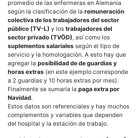
promedio de las enfermeras en Alemania
según la clasificación de la
remuneración
colectiva de los trabajadores del sector
público (TV-L)
y los
trabajadores del
sector privado (TVÖD)
, así como los
suplementos salariales
según el tipo de
servicio y la homologación. A esto hay que
agregar la
posibilidad de de guardias y
horas extras
(en este ejemplo corresponde
a 2 guardias y 10 horas extras por mes).
Finalmente se sumaría la
paga extra por
Navidad
.
Estos datos son referenciales y hay muchos
complementos y variables que dependen
del hospital y la estación de trabajo.