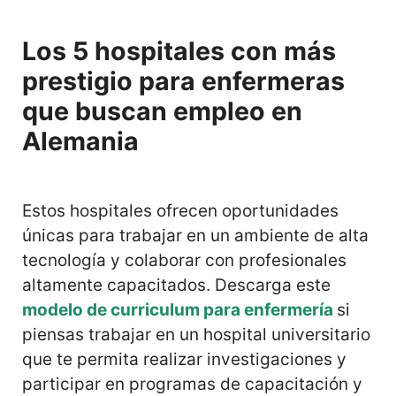
Los 5 hospitales con más
prestigio para enfermeras
que buscan empleo en
Alemania
Estos hospitales ofrecen oportunidades
únicas para trabajar en un ambiente de alta
tecnología y colaborar con profesionales
altamente capacitados. Descarga este
modelo de curriculum para enfermería
si
piensas trabajar en un hospital universitario
que te permita realizar investigaciones y
participar en programas de capacitación y