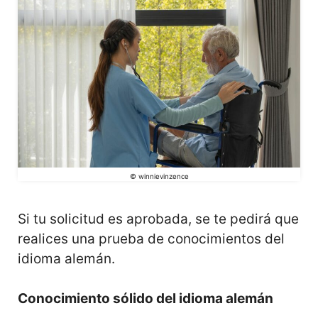
© winnievinzence
Si tu solicitud es aprobada, se te pedirá que
realices una prueba de conocimientos del
idioma alemán.
Conocimiento sólido del idioma alemán