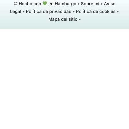
©
Hecho con
en Hamburgo
•
Sobre mí
•
Aviso
Legal
•
Política de privacidad
•
Política de cookies
•
Mapa del sitio
•