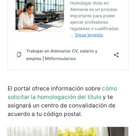
El portal ofrece información sobre
cómo
solicitar la homologación del título
y te
asignará un centro de convalidación de
acuerdo a tu código postal.