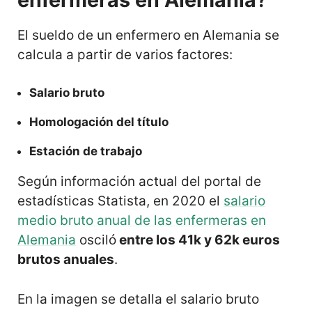
El sueldo de un enfermero en Alemania se
calcula a partir de varios factores:
Salario bruto
Homologación del título
Estación de trabajo
Según información actual del portal de
estadísticas Statista, en 2020 el
salario
medio bruto anual de las enfermeras en
Alemania
osciló
entre los 41k y 62k euros
brutos anuales
.
En la imagen se detalla el salario bruto