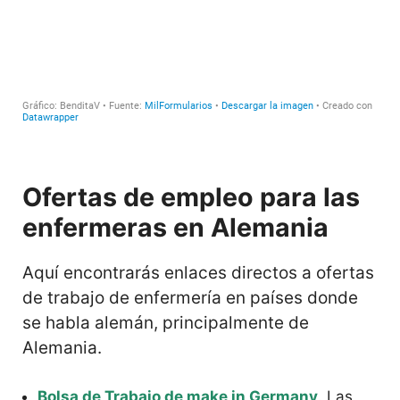
Ofertas de empleo para las
enfermeras en Alemania
Aquí encontrarás enlaces directos a ofertas
de trabajo de enfermería en países donde
se habla alemán, principalmente de
Alemania.
Bolsa de Trabajo de make in Germany
. Las