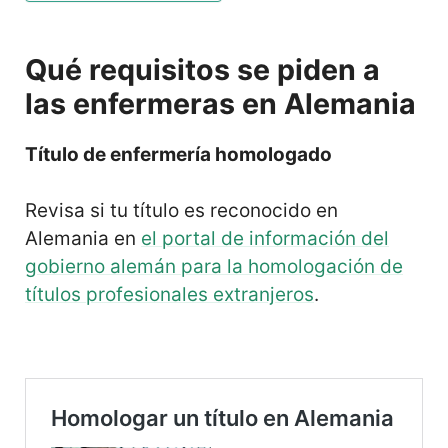
Qué requisitos se piden a
las enfermeras en Alemania
Título de enfermería homologado
Revisa si tu título es reconocido en
Alemania en
el portal de información del
gobierno alemán para la homologación de
títulos profesionales extranjeros
.