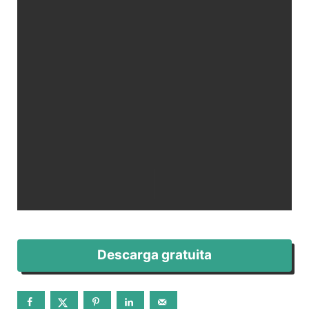
Descarga gratuita