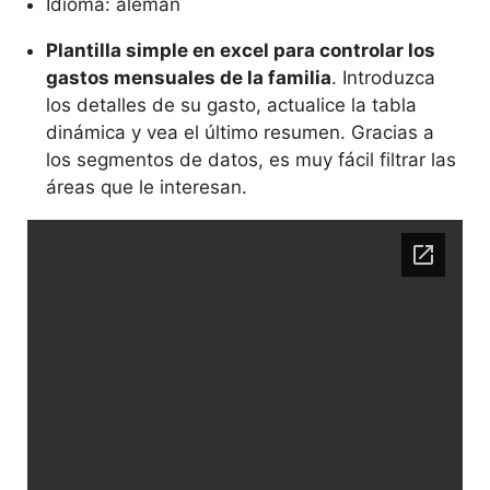
Idioma: alemán
Plantilla simple en excel para controlar los
gastos mensuales de la familia
. Introduzca
los detalles de su gasto, actualice la tabla
dinámica y vea el último resumen. Gracias a
los segmentos de datos, es muy fácil filtrar las
áreas que le interesan.