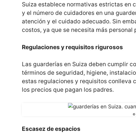
Suiza establece normativas estrictas en c
y el número de cuidadores en una guarder
atención y el cuidado adecuado. Sin emb
costos, ya que se necesita más personal 
Regulaciones y requisitos rigurosos
Las guarderías en Suiza deben cumplir co
términos de seguridad, higiene, instalac
estas regulaciones y requisitos conlleva 
los precios que pagan los padres.
© 
Escasez de espacios