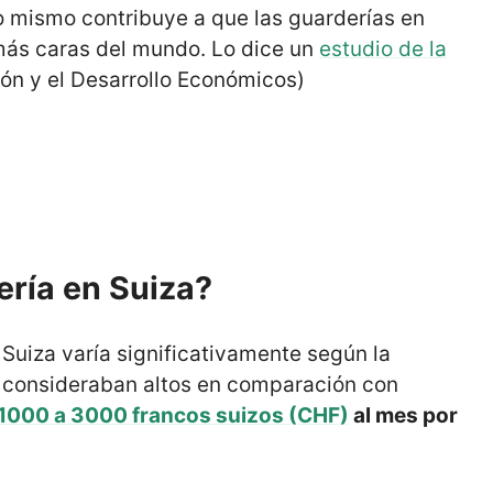
o mismo contribuye a que las guarderías en
 más caras del mundo. Lo dice un
estudio de la
ón y el Desarrollo Económicos)
ría en Suiza?
Suiza varía significativamente según la
e consideraban altos en comparación con
1000 a 3000 francos suizos (CHF)
al mes por