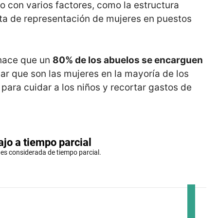
o con varios factores, como la estructura
alta de representación de mujeres en puestos
, hace que un
80% de los abuelos se encarguen
ar que son las mujeres en la mayoría de los
para cuidar a los niños y recortar gastos de