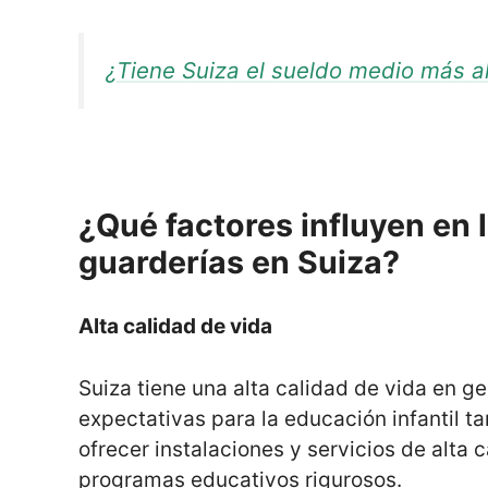
¿Tiene Suiza el sueldo medio más a
¿Qué factores influyen en l
guarderías en Suiza?
Alta calidad de vida
Suiza tiene una alta calidad de vida en ge
expectativas para la educación infantil t
ofrecer instalaciones y servicios de alta
programas educativos rigurosos.