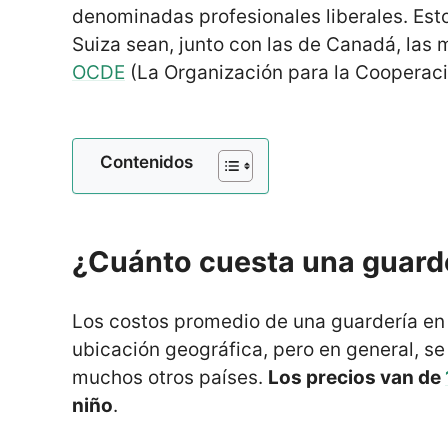
denominadas profesionales liberales. Est
Suiza sean, junto con las de Canadá, las
OCDE
(La Organización para la Cooperaci
Contenidos
¿Cuánto cuesta una guarde
Los costos promedio de una guardería en 
ubicación geográfica, pero en general, s
muchos otros países.
Los precios van de
niño
.