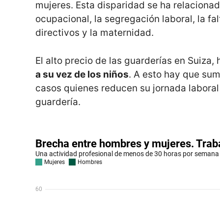
mujeres. Esta disparidad se ha relacionad
ocupacional, la segregación laboral, la f
directivos y la maternidad.
El alto precio de las guarderías en Suiza
a su vez de los niños
. A esto hay que sum
casos quienes reducen su jornada laboral 
guardería.