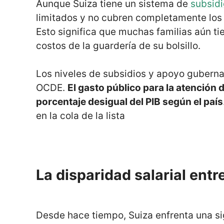
Aunque Suiza tiene un sistema de
subsidio
limitados y no cubren completamente los 
Esto significa que muchas familias aún ti
costos de la guardería de su bolsillo.
Los niveles de subsidios y apoyo guberna
OCDE.
El gasto público para la atención
porcentaje desigual del PIB según el país
en la cola de la lista
La disparidad salarial ent
Desde hace tiempo, Suiza enfrenta una sig