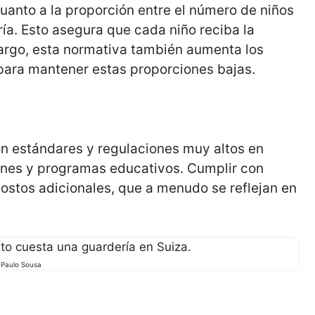
uanto a la proporción entre el número de niños
ía. Esto asegura que cada niño reciba la
argo, esta normativa también aumenta los
para mantener estas proporciones bajas.
n estándares y regulaciones muy altos en
iones y programas educativos. Cumplir con
costos adicionales, que a menudo se reflejan en
Paulo Sousa