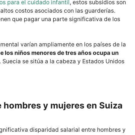
s para el cuidado infantil
, estos subsidios son
altos costos asociados con las guarderías.
enen que pagar una parte significativa de los
mental varían ampliamente en los países de la
 de los niños menores de tres años ocupa un
. Suecia se sitúa a la cabeza y Estados Unidos
re hombres y mujeres en Suiza
nificativa disparidad salarial entre hombres y