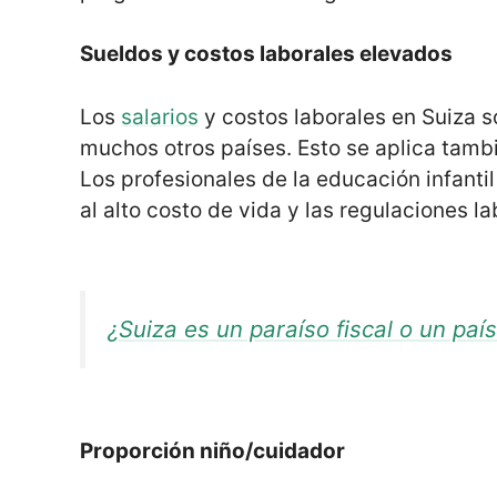
Sueldos y costos laborales elevados
Los
salarios
y costos laborales en Suiza s
muchos otros países. Esto se aplica tambi
Los profesionales de la educación infanti
al alto costo de vida y las regulaciones la
¿Suiza es un paraíso fiscal o un paí
Proporción niño/cuidador