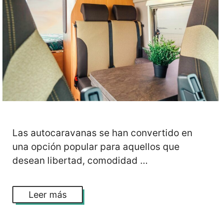
Las autocaravanas se han convertido en
una opción popular para aquellos que
desean libertad, comodidad …
Leer más