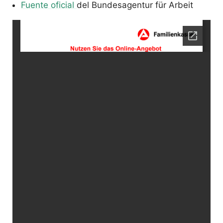
Fuente oficial
del Bundesagentur für Arbeit