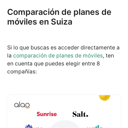
Comparación de planes de
móviles en Suiza
Si lo que buscas es acceder directamente a
la
comparación de planes de móviles
, ten
en cuenta que puedes elegir entre 8
compañías: