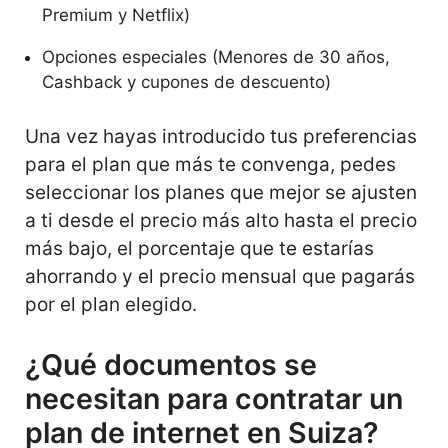
Premium y Netflix)
Opciones especiales (Menores de 30 años,
Cashback y cupones de descuento)
Una vez hayas introducido tus preferencias
para el plan que más te convenga, pedes
seleccionar los planes que mejor se ajusten
a ti desde el precio más alto hasta el precio
más bajo, el porcentaje que te estarías
ahorrando y el precio mensual que pagarás
por el plan elegido.
¿Qué documentos se
necesitan para contratar un
plan de internet en Suiza?