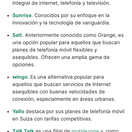
integral de internet, telefonía y televisión.
Sunrise
. Conocidos por su enfoque en la
innovación y la tecnología de vanguardia.
Salt
. Anteriormente conocido como Orange, es
una opción popular para aquellos que buscan
planes de telefonía móvil flexibles y
asequibles. Ofrecen una amplia gama de
opciones.
wingo
. Es una alternativa popular para
aquellos que buscan servicios de Internet
asequibles con buenas velocidades de
conexión, especialmente en áreas urbanas.
Yallo
destaca por sus planes de telefonía móvil
en Suiza con tarifas competitivas.
Talk Talk
es una filial de
mobilezone
y, como