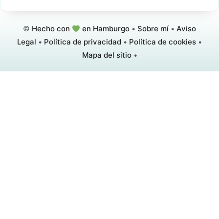
©
Hecho con
en Hamburgo
•
Sobre mí
•
Aviso
Legal
•
Política de privacidad
•
Política de cookies
•
Mapa del sitio
•