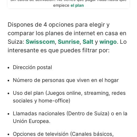
empiece
el plan
Dispones de 4 opciones para elegir y
comparar los planes de internet en casa en
Suiza:
Swisscom
,
Sunrise
,
Salt
y
wingo
. Lo
interesante es que puedes filtrar por:
Dirección postal
Número de personas que viven en el hogar
Uso del plan (Juegos online, streaming, redes
sociales y home-office)
Llamadas nacionales (Dentro de Suiza) o en la
Unión Europea.
Opciones de televisión (Canales básicos,