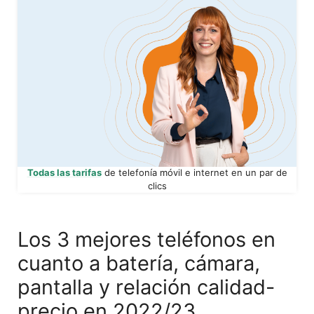
Todas las tarifas
de telefonía móvil e internet en un par de
clics
Los 3 mejores teléfonos en
cuanto a batería, cámara,
pantalla y relación calidad-
precio en 2022/23