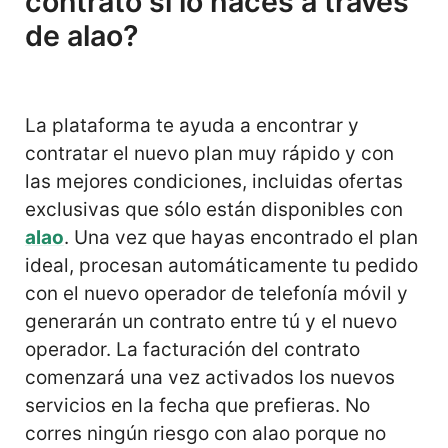
contrato si lo haces a través
de alao?
La plataforma te ayuda a encontrar y
contratar el nuevo plan muy rápido y con
las mejores condiciones, incluidas ofertas
exclusivas que sólo están disponibles con
alao
. Una vez que hayas encontrado el plan
ideal, procesan automáticamente tu pedido
con el nuevo operador de telefonía móvil y
generarán un contrato entre tú y el nuevo
operador. La facturación del contrato
comenzará una vez activados los nuevos
servicios en la fecha que prefieras. No
corres ningún riesgo con alao porque no