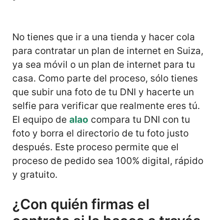
No tienes que ir a una tienda y hacer cola
para contratar un plan de internet en Suiza,
ya sea móvil o un plan de internet para tu
casa. Como parte del proceso, sólo tienes
que subir una foto de tu DNI y hacerte un
selfie para verificar que realmente eres tú.
El equipo de
alao
compara tu DNI con tu
foto y borra el directorio de tu foto justo
después. Este proceso permite que el
proceso de pedido sea 100% digital, rápido
y gratuito.
¿Con quién firmas el