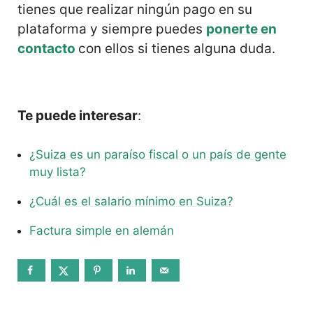
tienes que realizar ningún pago en su
plataforma y siempre puedes
ponerte en
contacto
con ellos si tienes alguna duda.
Te puede interesar
:
¿Suiza es un paraíso fiscal o un país de gente
muy lista?
¿Cuál es el salario mínimo en Suiza?
Factura simple en alemán