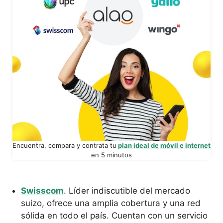
Encuentra, compara y contrata tu
plan ideal de móvil e internet
en 5 minutos
Swisscom
. Líder indiscutible del mercado
suizo, ofrece una amplia cobertura y una red
sólida en todo el país. Cuentan con un servicio