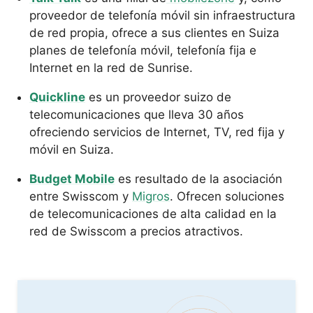
proveedor de telefonía móvil sin infraestructura
de red propia, ofrece a sus clientes en Suiza
planes de telefonía móvil, telefonía fija e
Internet en la red de Sunrise.
Quickline
es un proveedor suizo de
telecomunicaciones que lleva 30 años
ofreciendo servicios de Internet, TV, red fija y
móvil en Suiza.
Budget Mobile
es resultado de la asociación
entre Swisscom y
Migros
. Ofrecen soluciones
de telecomunicaciones de alta calidad en la
red de Swisscom a precios atractivos.