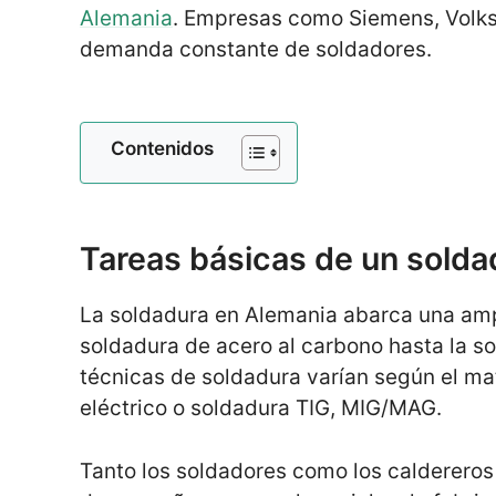
Alemania
. Empresas como Siemens, Volk
demanda constante de soldadores.
Contenidos
Tareas básicas de un solda
La soldadura en Alemania abarca una amp
soldadura de acero al carbono hasta la so
técnicas de soldadura varían según el mat
eléctrico o soldadura TIG, MIG/MAG.
Tanto los soldadores como los caldereros