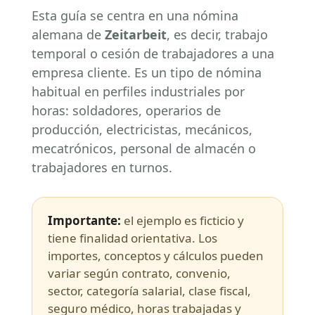
Esta guía se centra en una nómina
alemana de
Zeitarbeit
, es decir, trabajo
temporal o cesión de trabajadores a una
empresa cliente. Es un tipo de nómina
habitual en perfiles industriales por
horas: soldadores, operarios de
producción, electricistas, mecánicos,
mecatrónicos, personal de almacén o
trabajadores en turnos.
Importante:
el ejemplo es ficticio y
tiene finalidad orientativa. Los
importes, conceptos y cálculos pueden
variar según contrato, convenio,
sector, categoría salarial, clase fiscal,
seguro médico, horas trabajadas y