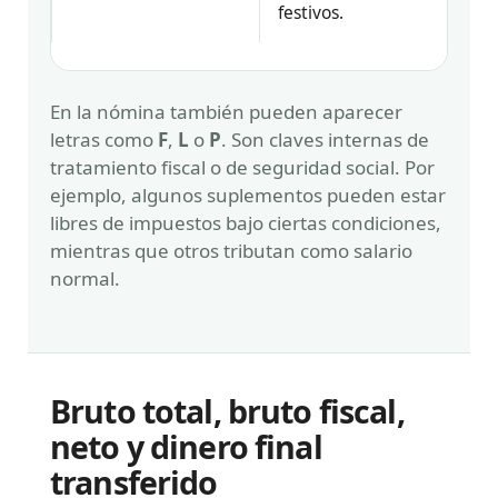
festivos.
En la nómina también pueden aparecer
letras como
F
,
L
o
P
. Son claves internas de
tratamiento fiscal o de seguridad social. Por
ejemplo, algunos suplementos pueden estar
libres de impuestos bajo ciertas condiciones,
mientras que otros tributan como salario
normal.
Bruto total, bruto fiscal,
neto y dinero final
transferido