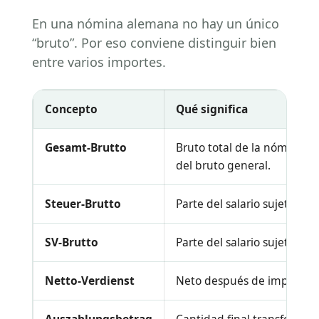
En una nómina alemana no hay un único
“bruto”. Por eso conviene distinguir bien
entre varios importes.
Concepto
Qué significa
Gesamt-Brutto
Bruto total de la nómina, 
del bruto general.
Steuer-Brutto
Parte del salario sujeta a i
SV-Brutto
Parte del salario sujeta a c
Netto-Verdienst
Neto después de impuestos 