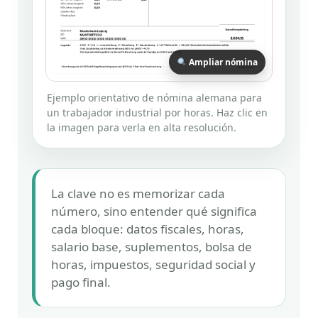
Ampliar nómina
Ejemplo orientativo de nómina alemana para
un trabajador industrial por horas. Haz clic en
la imagen para verla en alta resolución.
La clave no es memorizar cada
número, sino entender qué significa
cada bloque: datos fiscales, horas,
salario base, suplementos, bolsa de
horas, impuestos, seguridad social y
pago final.