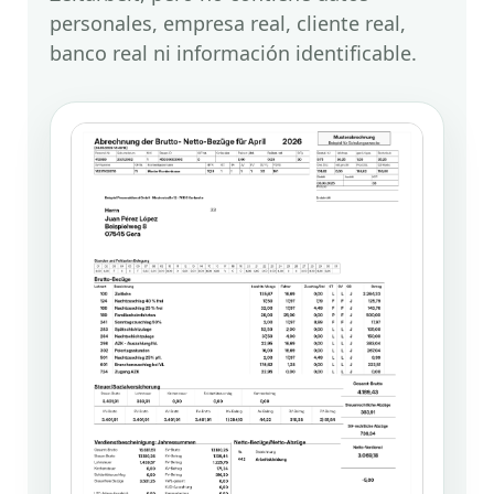
personales, empresa real, cliente real,
banco real ni información identificable.