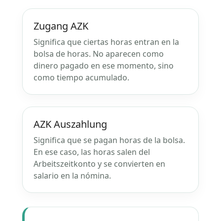
Zugang AZK
Significa que ciertas horas entran en la
bolsa de horas. No aparecen como
dinero pagado en ese momento, sino
como tiempo acumulado.
AZK Auszahlung
Significa que se pagan horas de la bolsa.
En ese caso, las horas salen del
Arbeitszeitkonto y se convierten en
salario en la nómina.