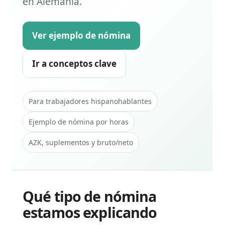
en Alemania.
Ver ejemplo de nómina
Ir a conceptos clave
Para trabajadores hispanohablantes
Ejemplo de nómina por horas
AZK, suplementos y bruto/neto
Qué tipo de nómina
estamos explicando