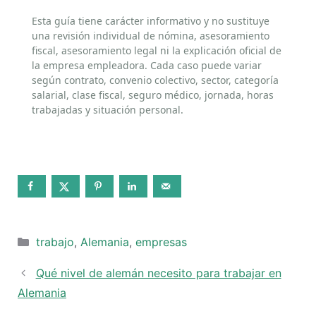
Esta guía tiene carácter informativo y no sustituye
una revisión individual de nómina, asesoramiento
fiscal, asesoramiento legal ni la explicación oficial de
la empresa empleadora. Cada caso puede variar
según contrato, convenio colectivo, sector, categoría
salarial, clase fiscal, seguro médico, jornada, horas
trabajadas y situación personal.
Categorías
trabajo
,
Alemania
,
empresas
Qué nivel de alemán necesito para trabajar en
Alemania