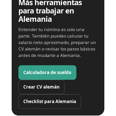
Más herramientas
para trabajar en
Alemania
Entender tu nómina es solo una
parte. También puedes calcular tu
salario neto aproximado, preparar un
CV alemán o revisar los pasos básicos
antes de mudarte a Alemania.
Calculadora de sueldo
Crear CV alemán
Checklist para Alemania