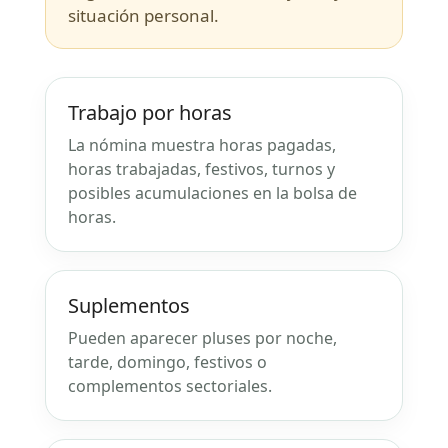
situación personal.
Trabajo por horas
La nómina muestra horas pagadas,
horas trabajadas, festivos, turnos y
posibles acumulaciones en la bolsa de
horas.
Suplementos
Pueden aparecer pluses por noche,
tarde, domingo, festivos o
complementos sectoriales.