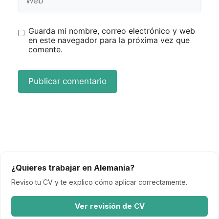
Guarda mi nombre, correo electrónico y web
en este navegador para la próxima vez que
comente.
¿Quieres trabajar en Alemania?
Reviso tu CV y te explico cómo aplicar correctamente.
Ver revisión de CV