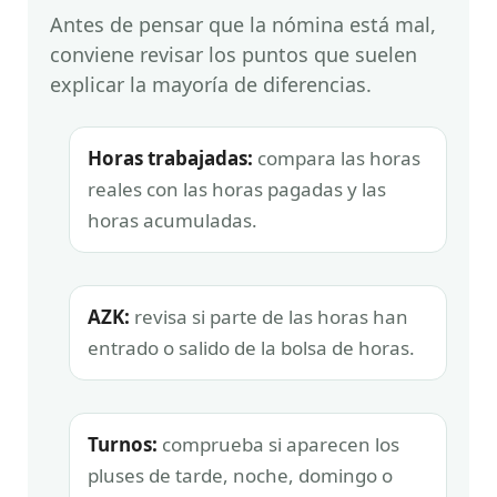
Antes de pensar que la nómina está mal,
conviene revisar los puntos que suelen
explicar la mayoría de diferencias.
Horas trabajadas:
compara las horas
reales con las horas pagadas y las
horas acumuladas.
AZK:
revisa si parte de las horas han
entrado o salido de la bolsa de horas.
Turnos:
comprueba si aparecen los
pluses de tarde, noche, domingo o