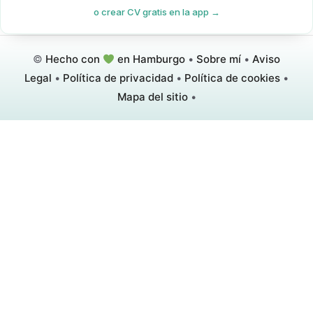
o crear CV gratis en la app →
©
Hecho con
en Hamburgo
•
Sobre mí
•
Aviso
Legal
•
Política de privacidad
•
Política de cookies
•
Mapa del sitio
•