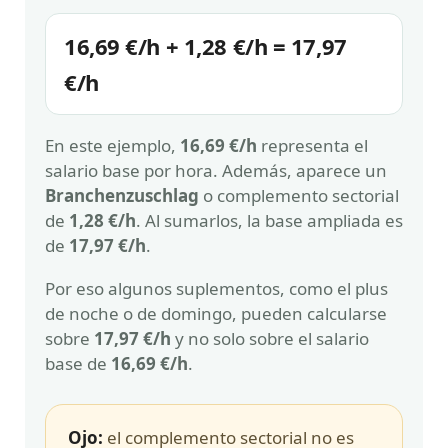
16,69 €/h + 1,28 €/h = 17,97
€/h
En este ejemplo,
16,69 €/h
representa el
salario base por hora. Además, aparece un
Branchenzuschlag
o complemento sectorial
de
1,28 €/h
. Al sumarlos, la base ampliada es
de
17,97 €/h
.
Por eso algunos suplementos, como el plus
de noche o de domingo, pueden calcularse
sobre
17,97 €/h
y no solo sobre el salario
base de
16,69 €/h
.
Ojo:
el complemento sectorial no es