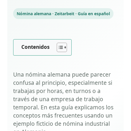
Nómina alemana · Zeitarbeit · Guía en español
Contenidos
Una nómina alemana puede parecer
confusa al principio, especialmente si
trabajas por horas, en turnos o a
través de una empresa de trabajo
temporal. En esta guía explicamos los
conceptos más frecuentes usando un
ejemplo ficticio de nómina industrial