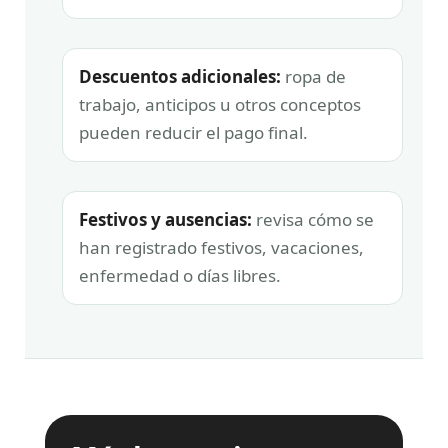
Descuentos adicionales:
ropa de
trabajo, anticipos u otros conceptos
pueden reducir el pago final.
Festivos y ausencias:
revisa cómo se
han registrado festivos, vacaciones,
enfermedad o días libres.