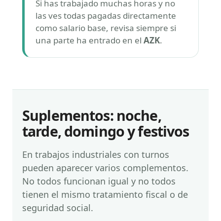
Si has trabajado muchas horas y no
las ves todas pagadas directamente
como salario base, revisa siempre si
una parte ha entrado en el
AZK
.
Suplementos: noche,
tarde, domingo y festivos
En trabajos industriales con turnos
pueden aparecer varios complementos.
No todos funcionan igual y no todos
tienen el mismo tratamiento fiscal o de
seguridad social.