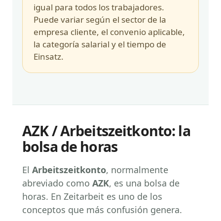
igual para todos los trabajadores.
Puede variar según el sector de la
empresa cliente, el convenio aplicable,
la categoría salarial y el tiempo de
Einsatz.
AZK / Arbeitszeitkonto: la
bolsa de horas
El
Arbeitszeitkonto
, normalmente
abreviado como
AZK
, es una bolsa de
horas. En Zeitarbeit es uno de los
conceptos que más confusión genera.