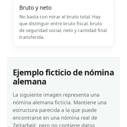
Bruto y neto
No basta con mirar el bruto total. Hay
que distinguir entre bruto fiscal, bruto
de seguridad social, neto y cantidad final
transferida.
Ejemplo ficticio de nómina
alemana
La siguiente imagen representa una
nómina alemana ficticia. Mantiene una
estructura parecida a la que puede
encontrarse en una nómina real de
Zeitarbeit, pero no contiene datos