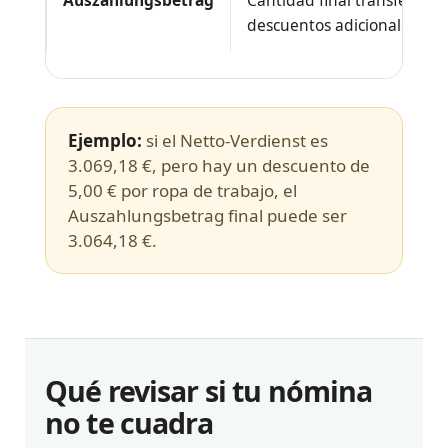
Auszahlungsbetrag
Cantidad final transferida 
descuentos adicionales.
Ejemplo:
si el Netto-Verdienst es
3.069,18 €, pero hay un descuento de
5,00 € por ropa de trabajo, el
Auszahlungsbetrag final puede ser
3.064,18 €.
Qué revisar si tu nómina
no te cuadra