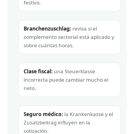
festivo.
Branchenzuschlag:
revisa si el
complemento sectorial está aplicado y
sobre cuántas horas.
Clase fiscal:
una Steuerklasse
incorrecta puede cambiar mucho el
neto.
Seguro médico:
la Krankenkasse y el
Zusatzbeitrag influyen en la
cotización.