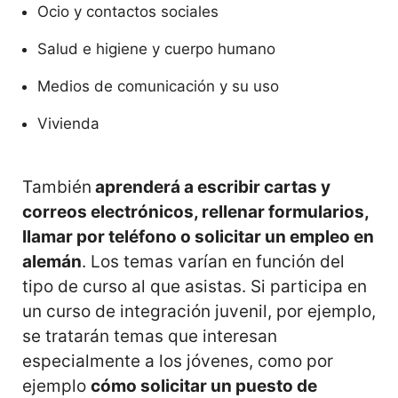
Ocio y contactos sociales
Salud e higiene y cuerpo humano
Medios de comunicación y su uso
Vivienda
También
aprenderá a escribir cartas y
correos electrónicos, rellenar formularios,
llamar por teléfono o solicitar un empleo en
alemán
. Los temas varían en función del
tipo de curso al que asistas. Si participa en
un curso de integración juvenil, por ejemplo,
se tratarán temas que interesan
especialmente a los jóvenes, como por
ejemplo
cómo solicitar un puesto de