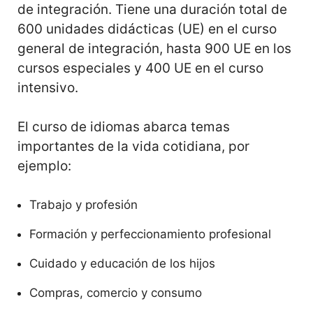
de integración. Tiene una duración total de
600 unidades didácticas (UE) en el curso
general de integración, hasta 900 UE en los
cursos especiales y 400 UE en el curso
intensivo.
El curso de idiomas abarca temas
importantes de la vida cotidiana, por
ejemplo:
Trabajo y profesión
Formación y perfeccionamiento profesional
Cuidado y educación de los hijos
Compras, comercio y consumo