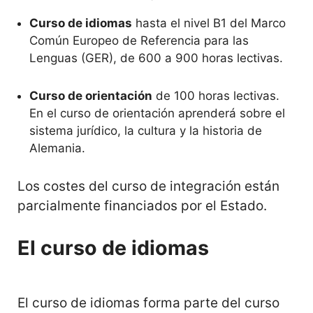
Curso de idiomas
hasta el nivel B1 del Marco
Común Europeo de Referencia para las
Lenguas (GER), de 600 a 900 horas lectivas.
Curso de orientación
de 100 horas lectivas.
En el curso de orientación aprenderá sobre el
sistema jurídico, la cultura y la historia de
Alemania.
Los costes del curso de integración están
parcialmente financiados por el Estado.
El curso de idiomas
El curso de idiomas forma parte del curso