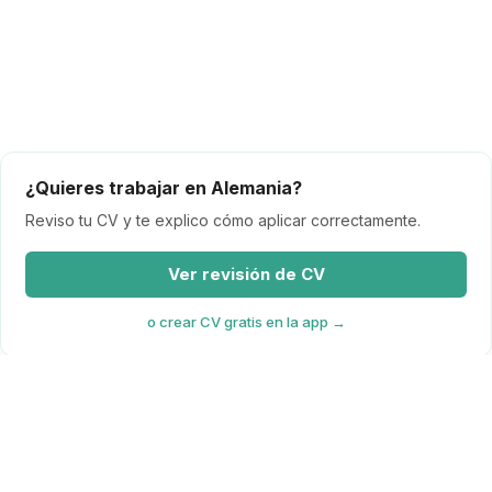
¿Quieres trabajar en Alemania?
Reviso tu CV y te explico cómo aplicar correctamente.
Ver revisión de CV
o crear CV gratis en la app →