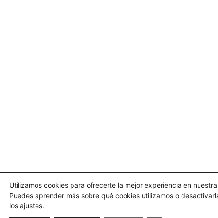
Utilizamos cookies para ofrecerte la mejor experiencia en nuestr
Puedes aprender más sobre qué cookies utilizamos o desactivarl
los
ajustes
.