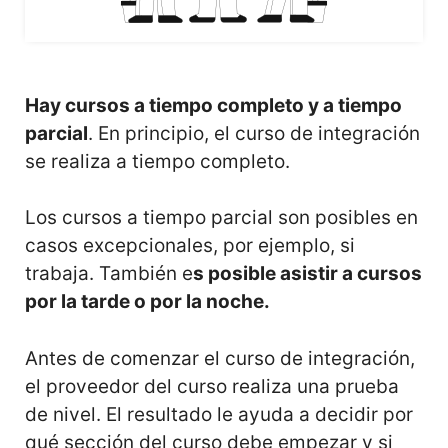
Hay cursos a tiempo completo y a tiempo
parcial
. En principio, el curso de integración
se realiza a tiempo completo.
Los cursos a tiempo parcial son posibles en
casos excepcionales, por ejemplo, si
trabaja. También e
s posible asistir a cursos
por la tarde o por la noche.
Antes de comenzar el curso de integración,
el proveedor del curso realiza una prueba
de nivel. El resultado le ayuda a decidir por
qué sección del curso debe empezar y si