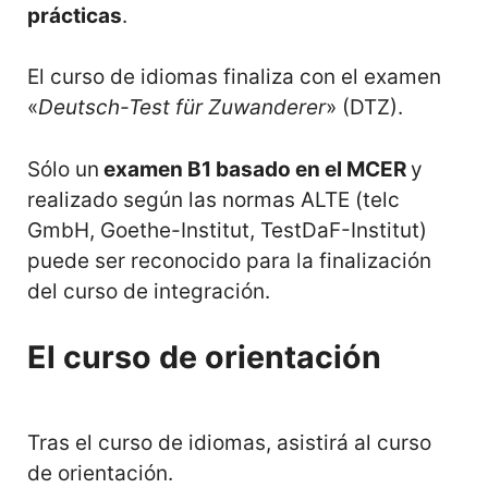
prácticas
.
El curso de idiomas finaliza con el examen
«
Deutsch-Test für Zuwanderer
» (DTZ).
Sólo un
examen B1 basado en el MCER
y
realizado según las normas ALTE (telc
GmbH, Goethe-Institut, TestDaF-Institut)
puede ser reconocido para la finalización
del curso de integración.
El curso de orientación
Tras el curso de idiomas, asistirá al curso
de orientación.