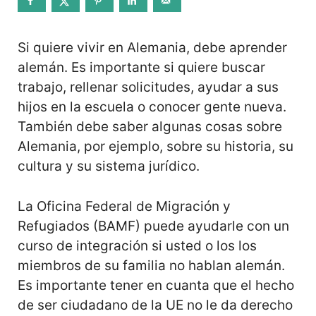
Si quiere vivir en Alemania, debe aprender
alemán. Es importante si quiere buscar
trabajo, rellenar solicitudes, ayudar a sus
hijos en la escuela o conocer gente nueva.
También debe saber algunas cosas sobre
Alemania, por ejemplo, sobre su historia, su
cultura y su sistema jurídico.
La Oficina Federal de Migración y
Refugiados (BAMF) puede ayudarle con un
curso de integración si usted o los los
miembros de su familia no hablan alemán.
Es importante tener en cuanta que el hecho
de ser ciudadano de la UE no le da derecho