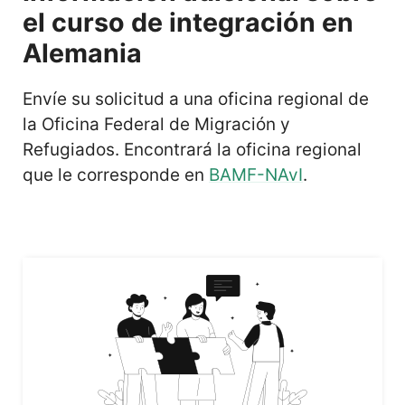
el curso de integración
en
Alemania
Envíe su solicitud a una oficina regional de
la Oficina Federal de Migración y
Refugiados. Encontrará la oficina regional
que le corresponde en
BAMF-NAvI
.