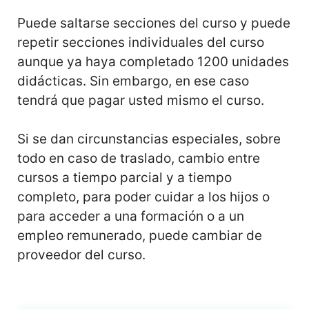
Puede saltarse secciones del curso y puede
repetir secciones individuales del curso
aunque ya haya completado 1200 unidades
didácticas. Sin embargo, en ese caso
tendrá que pagar usted mismo el curso.
Si se dan circunstancias especiales, sobre
todo en caso de traslado, cambio entre
cursos a tiempo parcial y a tiempo
completo, para poder cuidar a los hijos o
para acceder a una formación o a un
empleo remunerado, puede cambiar de
proveedor del curso.