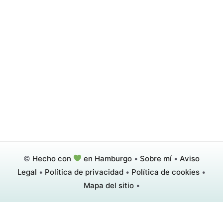
©
Hecho con
en Hamburgo
•
Sobre mí
•
Aviso
Legal
•
Política de privacidad
•
Política de cookies
•
Mapa del sitio
•