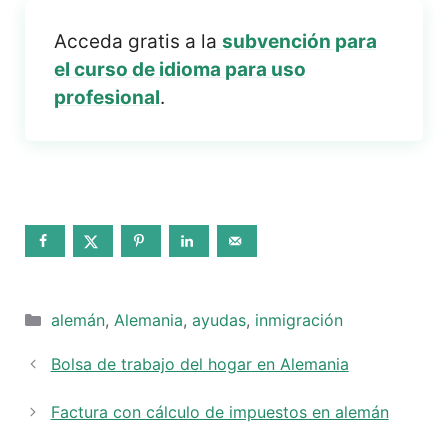
Acceda gratis a la
subvención para
el curso de idioma para uso
profesional
.
Categorías
alemán
,
Alemania
,
ayudas
,
inmigración
Bolsa de trabajo del hogar en Alemania
Factura con cálculo de impuestos en alemán