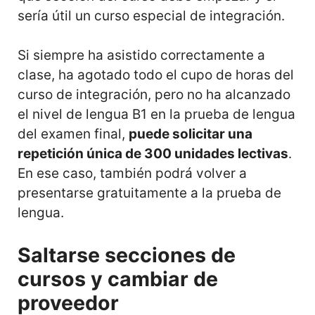
sería útil un curso especial de integración.
Si siempre ha asistido correctamente a
clase, ha agotado todo el cupo de horas del
curso de integración, pero no ha alcanzado
el nivel de lengua B1 en la prueba de lengua
del examen final,
puede solicitar una
repetición única de 300 unidades lectivas
.
En ese caso, también podrá volver a
presentarse gratuitamente a la prueba de
lengua.
Saltarse secciones de
cursos y cambiar de
proveedor