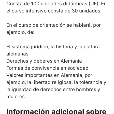
Consta de 100 unidades didácticas (UE). En
el curso intensivo consta de 30 unidades.
En el curso de orientación se hablará, por
ejemplo, de:
El sistema jurídico, la historia y la cultura
alemanas
Derechos y deberes en Alemania
Formas de convivencia en sociedad
Valores importantes en Alemania, por
ejemplo, la libertad religiosa, la tolerancia y
la igualdad de derechos entre hombres y
mujeres.
Información adicional sobre