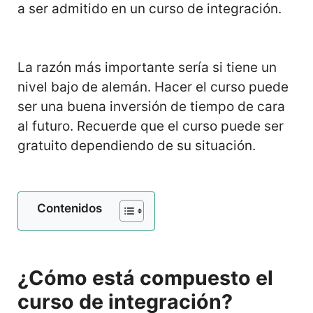
a ser admitido en un curso de integración.
La razón más importante sería si tiene un
nivel bajo de alemán. Hacer el curso puede
ser una buena inversión de tiempo de cara
al futuro. Recuerde que el curso puede ser
gratuito dependiendo de su situación.
Contenidos
¿Cómo está compuesto el
curso de integración?