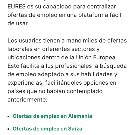
EURES es su capacidad para centralizar
ofertas de empleo en una plataforma fácil
de usar.
Los usuarios tienen a mano miles de ofertas
laborales en diferentes sectores y
ubicaciones dentro de la Unión Europea.
Esto facilita a los profesionales la búsqueda
de empleo adaptado a sus habilidades y
experiencias, facilitándoles opciones en
países que no habían contemplado
anteriormente:
Ofertas de empleo en
Alemania
Ofertas de
empleo
en Suiza