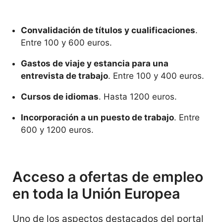
Convalidación de títulos y cualificaciones
.
Entre 100 y 600 euros.
Gastos de viaje y estancia para una
entrevista de trabajo
. Entre 100 y 400 euros.
Cursos de idiomas
. Hasta 1200 euros.
Incorporación a un puesto de trabajo
. Entre
600 y 1200 euros.
Acceso a ofertas de empleo
en toda la Unión Europea
Uno de los aspectos destacados del portal