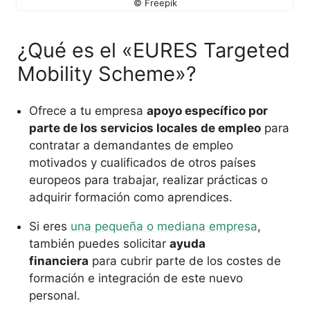
© Freepik
¿Qué es el «EURES Targeted
Mobility Scheme»?
Ofrece a tu empresa
apoyo específico por
parte de los servicios locales de empleo
para
contratar a demandantes de empleo
motivados y cualificados de otros países
europeos para trabajar, realizar prácticas o
adquirir formación como aprendices.
Si eres
una pequeña o mediana empresa
,
también puedes solicitar
ayuda
financiera
para cubrir parte de los costes de
formación e integración de este nuevo
personal.