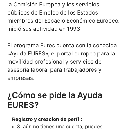
la Comisión Europea y los servicios
públicos de Empleo de los Estados
miembros del Espacio Económico Europeo.
Inició sus actividad en 1993
El programa Eures cuenta con la conocida
«Ayuda EURES», el portal europeo para la
movilidad profesional y servicios de
asesoría laboral para trabajadores y
empresas.
¿Cómo se pide la Ayuda
EURES?
Registro y creación de perfil:
Si aún no tienes una cuenta, puedes