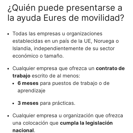
¿Quién puede presentarse a
la ayuda Eures de movilidad?
Todas las empresas u organizaciones
establecidas en un país de la UE, Noruega o
Islandia, independientemente de su sector
económico o tamaño.
Cualquier empresa que ofrezca un
contrato de
trabajo
escrito de al menos:
6 meses
para puestos de trabajo o de
aprendizaje
3 meses
para prácticas.
Cualquier empresa u organización que ofrezca
una colocación que
cumpla la legislación
nacional
.