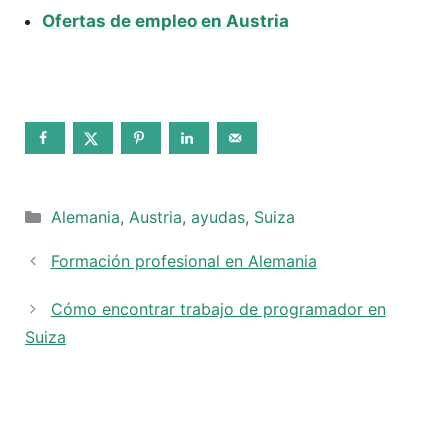
Ofertas de empleo
en
Austria
Categorías
Alemania
,
Austria
,
ayudas
,
Suiza
Formación profesional en Alemania
Cómo encontrar trabajo de programador en
Suiza