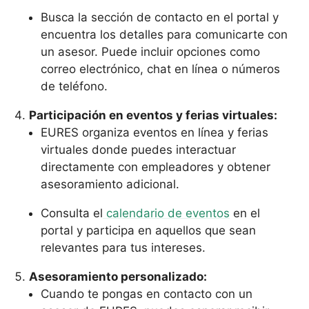
Busca la sección de contacto en el portal y
encuentra los detalles para comunicarte con
un asesor. Puede incluir opciones como
correo electrónico, chat en línea o números
de teléfono.
Participación en eventos y ferias virtuales:
EURES organiza eventos en línea y ferias
virtuales donde puedes interactuar
directamente con empleadores y obtener
asesoramiento adicional.
Consulta el
calendario de eventos
en el
portal y participa en aquellos que sean
relevantes para tus intereses.
Asesoramiento personalizado:
Cuando te pongas en contacto con un