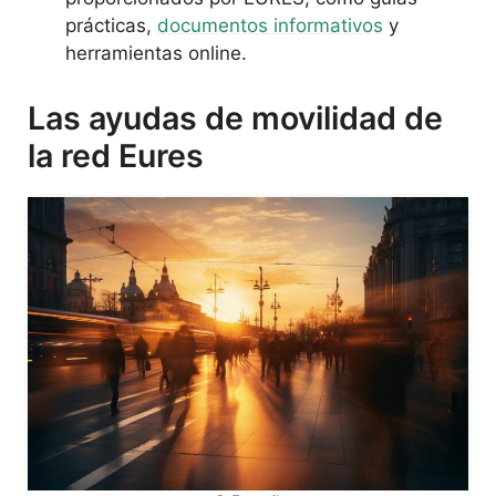
prácticas,
documentos informativos
y
herramientas online.
Las ayudas de movilidad de
la red Eures