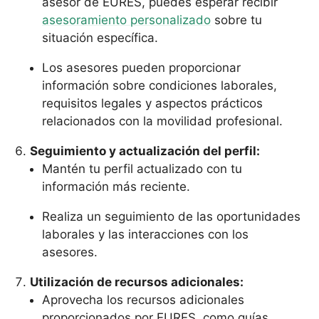
asesor de EURES, puedes esperar recibir
asesoramiento personalizado
sobre tu
situación específica.
Los asesores pueden proporcionar
información sobre condiciones laborales,
requisitos legales y aspectos prácticos
relacionados con la movilidad profesional.
Seguimiento y actualización del perfil:
Mantén tu perfil actualizado con tu
información más reciente.
Realiza un seguimiento de las oportunidades
laborales y las interacciones con los
asesores.
Utilización de recursos adicionales:
Aprovecha los recursos adicionales
proporcionados por EURES, como guías