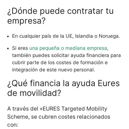
¿Dónde puede contratar tu
empresa?
En cualquier país de la UE, Islandia o Noruega.
Si eres
una pequeña o mediana empresa
,
también puedes solicitar ayuda financiera para
cubrir parte de los costes de formación e
integración de este nuevo personal.
¿Qué financia la ayuda Eures
de movilidad?
A través del «EURES Targeted Mobility
Scheme, se cubren costes relacionados
con: