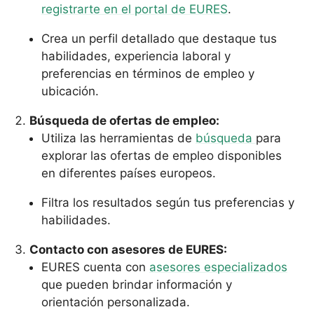
registrarte en el portal de EURES
.
Crea un perfil detallado que destaque tus
habilidades, experiencia laboral y
preferencias en términos de empleo y
ubicación.
Búsqueda de ofertas de empleo:
Utiliza las herramientas de
búsqueda
para
explorar las ofertas de empleo disponibles
en diferentes países europeos.
Filtra los resultados según tus preferencias y
habilidades.
Contacto con asesores de EURES:
EURES cuenta con
asesores especializados
que pueden brindar información y
orientación personalizada.