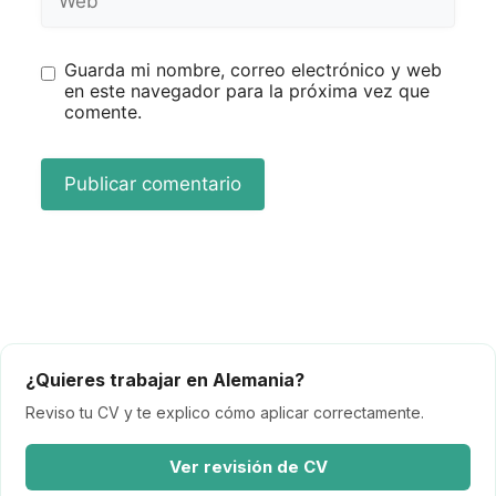
Guarda mi nombre, correo electrónico y web
en este navegador para la próxima vez que
comente.
¿Quieres trabajar en Alemania?
Reviso tu CV y te explico cómo aplicar correctamente.
Ver revisión de CV