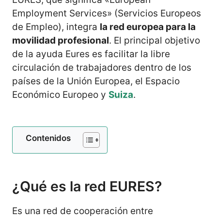
Employment Services» (Servicios Europeos
de Empleo), integra
la red europea para la
movilidad profesional
. El principal objetivo
de la ayuda Eures es facilitar la libre
circulación de trabajadores dentro de los
países de la Unión Europea, el Espacio
Económico Europeo y
Suiza
.
Contenidos
¿Qué es la red EURES?
Es una red de cooperación entre