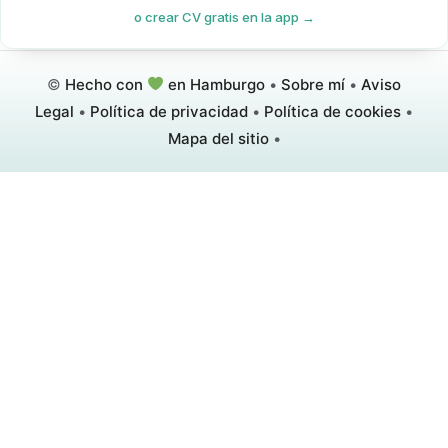
o crear CV gratis en la app →
©
Hecho con
en Hamburgo
•
Sobre mí
•
Aviso
Legal
•
Política de privacidad
•
Política de cookies
•
Mapa del sitio
•