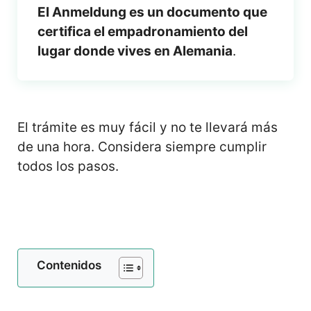
El Anmeldung es un documento que
certifica el empadronamiento del
lugar donde vives en Alemania
.
El trámite es muy fácil y no te llevará más
de una hora. Considera siempre cumplir
todos los pasos.
Contenidos