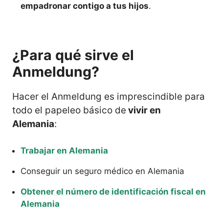
empadronar contigo a tus hijos
.
¿Para qué sirve el
Anmeldung?
Hacer el Anmeldung es imprescindible para
todo el papeleo básico de
vivir en
Alemania
:
Trabajar en Alemania
Conseguir un seguro médico en Alemania
Obtener el número de identificación fiscal en
Alemania