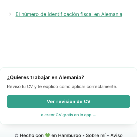
El número de identificación fiscal en Alemania
¿Quieres trabajar en Alemania?
Reviso tu CV y te explico cómo aplicar correctamente.
Ver revisión de CV
o crear CV gratis en la app →
©
Hecho con
en Hamburgo
•
Sobre mí
•
Aviso