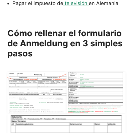
Pagar el impuesto de
televisión
en Alemania
Cómo rellenar el formulario
de Anmeldung en 3 simples
pasos