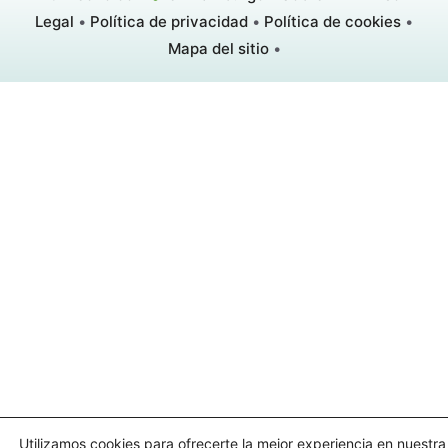
Legal
•
Política de privacidad
•
Política de cookies
•
Mapa del sitio
•
Utilizamos cookies para ofrecerte la mejor experiencia en nuestr